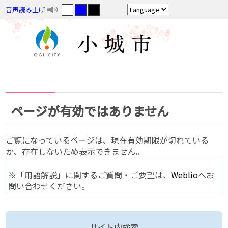
音声読み上げ
ページが有効ではありません
ご覧になっているページは、現在有効期限が切れている
か、存在しないため表示できません。
※「用語解説」に関するご質問・ご要望は、
Weblio
へお
問い合わせください。
サイト内検索