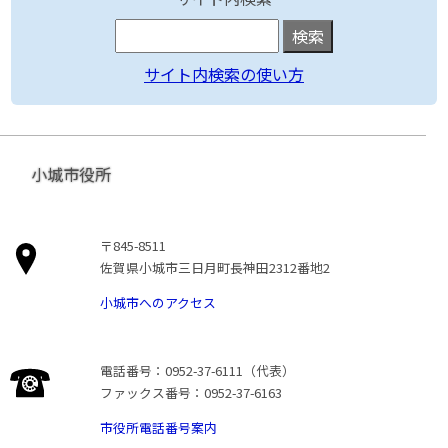
サイト内検索の使い方
小城市役所
〒845-8511
佐賀県小城市三日月町長神田2312番地2
小城市へのアクセス
電話番号：0952-37-6111（代表）
ファックス番号：0952-37-6163
市役所電話番号案内