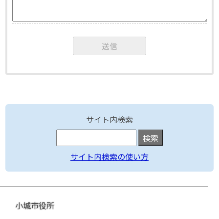
サイト内検索
サイト内検索の使い方
小城市役所