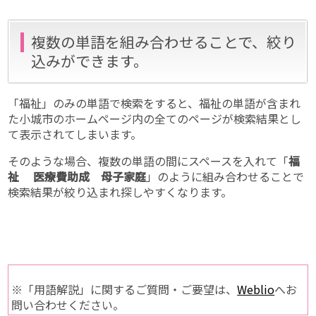
複数の単語を組み合わせることで、絞り
込みができます。
「福祉」のみの単語で検索をすると、福祉の単語が含まれ
た小城市のホームページ内の全てのページが検索結果とし
て表示されてしまいます。
そのような場合、複数の単語の間にスペースを入れて「
福
祉 医療費助成 母子家庭
」のように組み合わせることで
検索結果が絞り込まれ探しやすくなります。
※「用語解説」に関するご質問・ご要望は、
Weblio
へお
問い合わせください。