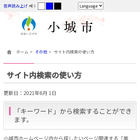
音声読み上げ
ホーム
その他
サイト内検索の使い方
サイト内検索の使い方
更新日：
2021年6月 1日
「キーワード」から検索することができ
ます。
小城市ホームページ内から探したいページ関連する「単