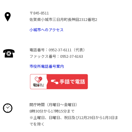
〒845-8511
佐賀県小城市三日月町長神田2312番地2
小城市へのアクセス
電話番号：0952-37-6111（代表）
ファックス番号：0952-37-6163
市役所電話番号案内
開庁時間（月曜日〜金曜日）
8時30分から17時15分まで
※土曜日、日曜日、祝日及び12月29日から1月3日ま
でを除く