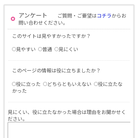
アンケート
ご質問・ご要望は
コチラ
からお
問い合わせください。
このサイトは見やすかったですか？
見やすい
普通
見にくい
このページの情報は役に立ちましたか？
役に立った
どちらともいえない
役に立たな
かった
見にくい、役に立たなかった場合は理由をお聞かせく
ださい。