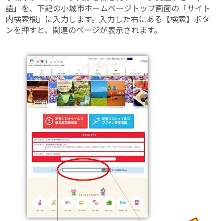
語」を、下記の小城市ホームページトップ画面の「サイト
内検索欄」に入力します。入力した右にある【検索】ボタ
ンを押すと、関連のページが表示されます。