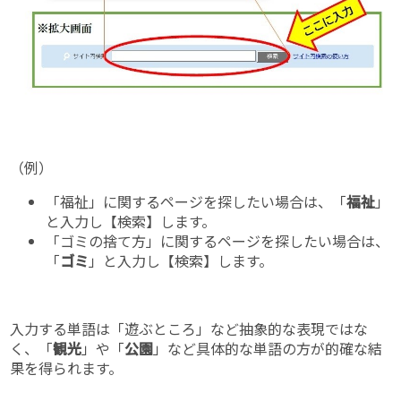
（例）
「福祉」に関するページを探したい場合は、「
福祉
」
と入力し【検索】します。
「ゴミの捨て方」に関するページを探したい場合は、
「
ゴミ
」と入力し【検索】します。
入力する単語は「遊ぶところ」など抽象的な表現ではな
く、「
観光
」や「
公園
」など具体的な単語の方が的確な結
果を得られます。