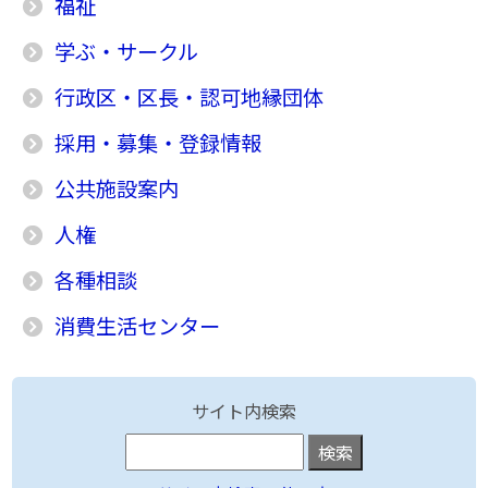
福祉
学ぶ・サークル
行政区・区長・認可地縁団体
採用・募集・登録情報
公共施設案内
人権
各種相談
消費生活センター
サイト内検索