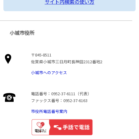
サイト内検索の使い方
小城市役所
〒845-8511
佐賀県小城市三日月町長神田2312番地2
小城市へのアクセス
電話番号：0952-37-6111（代表）
ファックス番号：0952-37-6163
市役所電話番号案内