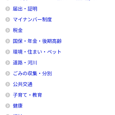
届出・証明
マイナンバー制度
税金
国保・年金・後期高齢
環境・住まい・ペット
道路・河川
ごみの収集・分別
公共交通
子育て・教育
健康