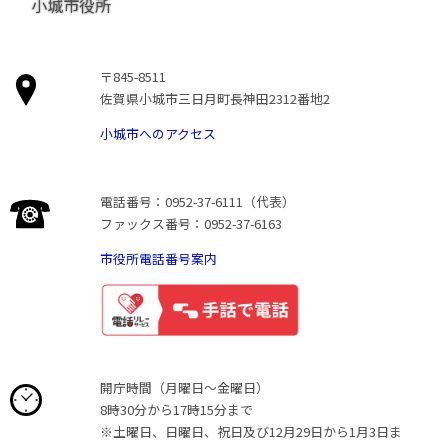
小城市役所
〒845-8511
佐賀県小城市三日月町長神田2312番地2
小城市へのアクセス
電話番号：0952-37-6111（代表）
ファックス番号：0952-37-6163
市役所電話番号案内
開庁時間（月曜日〜金曜日）
8時30分から17時15分まで
※土曜日、日曜日、祝日及び12月29日から1月3日ま