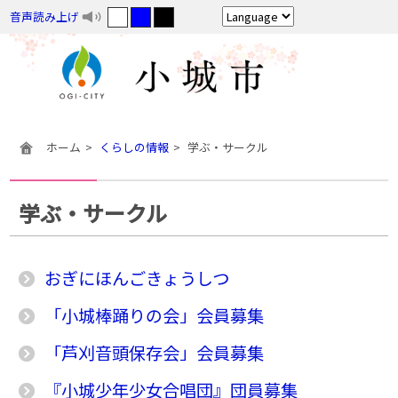
音声読み上げ
ホーム
くらしの情報
学ぶ・サークル
学ぶ・サークル
おぎにほんごきょうしつ
「小城棒踊りの会」会員募集
「芦刈音頭保存会」会員募集
『小城少年少女合唱団』団員募集