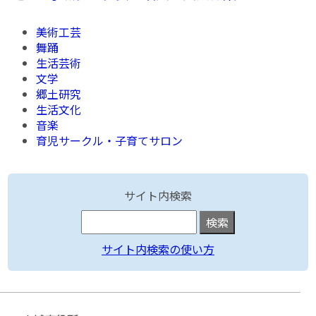
美術工芸
舞踊
生活芸術
文学
郷土研究
生活文化
音楽
育児サークル・子育てサロン
サイト内検索
サイト内検索の使い方