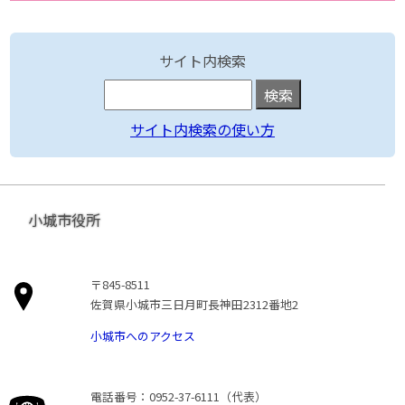
サイト内検索
サイト内検索の使い方
小城市役所
〒845-8511
佐賀県小城市三日月町長神田2312番地2
小城市へのアクセス
電話番号：0952-37-6111（代表）