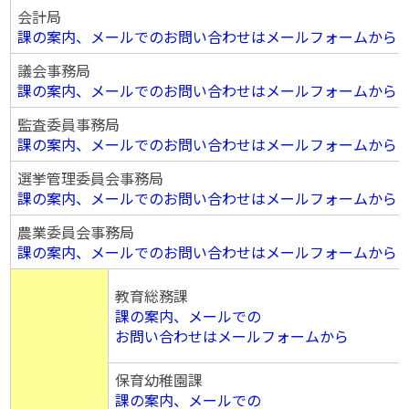
会計局
課の案内、メールでのお問い合わせはメールフォームから
議会事務局
課の案内、メールでのお問い合わせはメールフォームから
監査委員事務局
課の案内、メールでのお問い合わせはメールフォームから
選挙管理委員会事務局
課の案内、メールでのお問い合わせはメールフォームから
農業委員会事務局
課の案内、メールでのお問い合わせはメールフォームから
教育総務課
課の案内、メールでの
お問い合わせはメールフォームから
保育幼稚園課
課の案内、メールでの