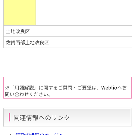
土地改良区
佐賀西部土地改良区
※「用語解説」に関するご質問・ご要望は、
Weblio
へお
問い合わせください。
関連情報へのリンク