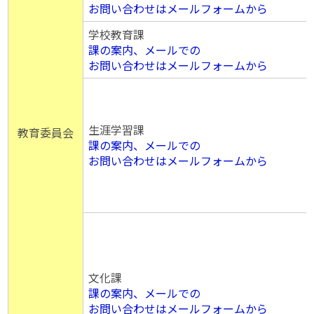
お問い合わせはメールフォームから
学校教育課
課の案内、メールでの
お問い合わせはメールフォームから
生涯学習課
教育委員会
課の案内、メールでの
お問い合わせはメールフォームから
文化課
課の案内、メールでの
お問い合わせはメールフォームから