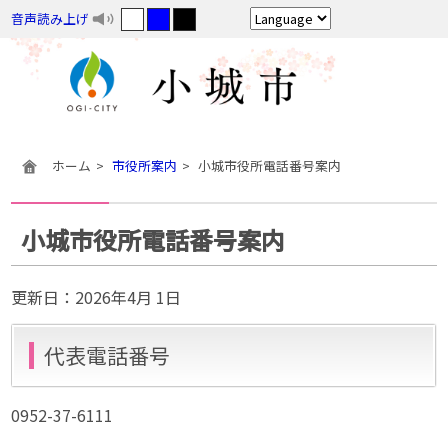
音声読み上げ
ホーム
市役所案内
小城市役所電話番号案内
小城市役所電話番号案内
更新日：
2026年4月 1日
代表電話番号
0952-37-6111