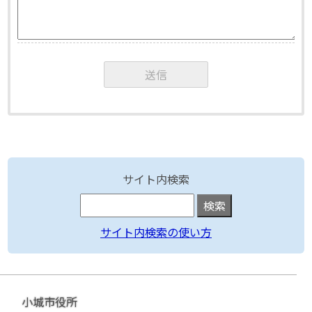
サイト内検索
サイト内検索の使い方
小城市役所