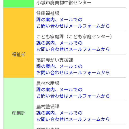
小城市廃棄物中継センター
健康福祉課
課の案内、メールでの
お問い合わせはメールフォームから
こども家庭課（こども家庭センター）
課の案内、メールでの
お問い合わせはメールフォームから
福祉部
高齢障がい支援課
課の案内、メールでの
お問い合わせはメールフォームから
農林水産課
課の案内、メールでの
お問い合わせはメールフォームから
農村整備課
産業部
課の案内、メールでの
お問い合わせはメールフォームから