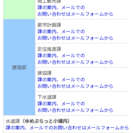
商工観光課
課の案内、メールでの
お問い合わせはメールフォームから
都市計画課
課の案内、メールでの
お問い合わせはメールフォームから
定住推進課
課の案内、メールでの
お問い合わせはメールフォームから
建設部
建設課
課の案内、メールでの
お問い合わせはメールフォームから
下水道課
課の案内、メールでの
お問い合わせはメールフォームから
水道課
（ゆめぷらっと小城内）
課の案内、メールでのお問い合わせはメールフォームから