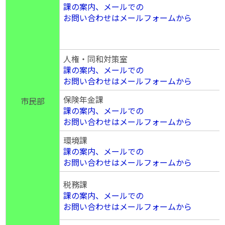
課の案内、メールでの
お問い合わせはメールフォームから
人権・同和対策室
課の案内、メールでの
お問い合わせはメールフォームから
保険年金課
市民部
課の案内、メールでの
お問い合わせはメールフォームから
環境課
課の案内、メールでの
お問い合わせはメールフォームから
税務課
課の案内、メールでの
お問い合わせはメールフォームから