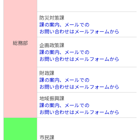
防災対策課
課の案内、メールでの
お問い合わせはメールフォームから
総務部
企画政策課
課の案内、メールでの
お問い合わせはメールフォームから
財政課
課の案内、メールでの
お問い合わせはメールフォームから
地域振興課
課の案内、メールでの
お問い合わせはメールフォームから
市民課