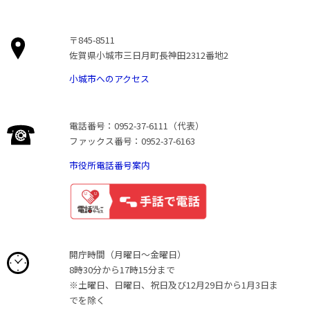
〒845-8511
佐賀県小城市三日月町長神田2312番地2
小城市へのアクセス
電話番号：0952-37-6111（代表）
ファックス番号：0952-37-6163
市役所電話番号案内
開庁時間（月曜日〜金曜日）
8時30分から17時15分まで
※土曜日、日曜日、祝日及び12月29日から1月3日ま
でを除く