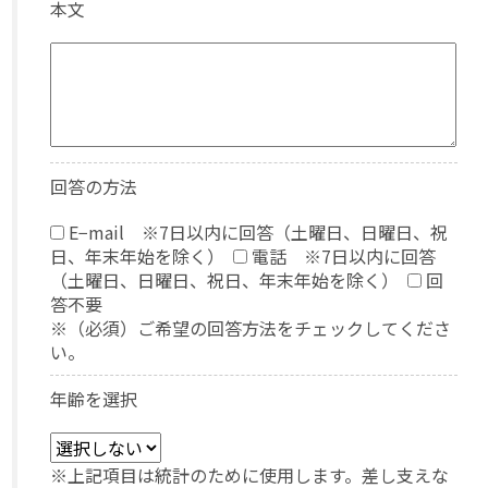
本文
回答の方法
E−mail ※7日以内に回答（土曜日、日曜日、祝
日、年末年始を除く）
電話 ※7日以内に回答
（土曜日、日曜日、祝日、年末年始を除く）
回
答不要
※（必須）ご希望の回答方法をチェックしてくださ
い。
年齢を選択
※上記項目は統計のために使用します。差し支えな