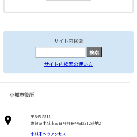
サイト内検索
サイト内検索の使い方
小城市役所
〒845-8511
佐賀県小城市三日月町長神田2312番地2
小城市へのアクセス