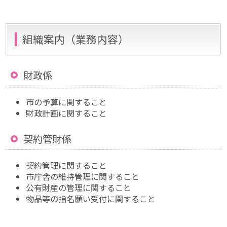
組織案内（業務内容）
財政
係
市の予算に関すること
財政計画に関すること
契約管財
係
契約管理に関すること
市庁舎の維持管理に関すること
公有財産の管理に関すること
物品等の指名願い受付に関すること