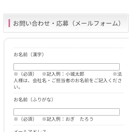
お問い合わせ・応募（メールフォーム）
お名前（漢字）
※（必須） ※記入例：小城太郎 ※法
人様は、会社名・ご担当者のお名前をご記入くださ
い。
お名前（ふりがな）
※（必須） ※記入例：おぎ たろう
メールアドレス