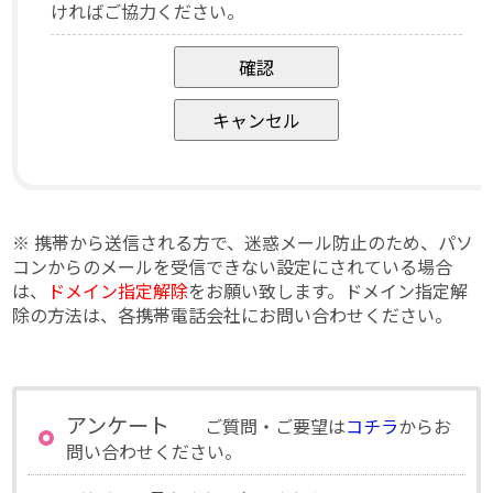
ければご協力ください。
※ 携帯から送信される方で、迷惑メール防止のため、パソ
コンからのメールを受信できない設定にされている場合
は、
ドメイン指定解除
をお願い致します。ドメイン指定解
除の方法は、各携帯電話会社にお問い合わせください。
アンケート
ご質問・ご要望は
コチラ
からお
問い合わせください。