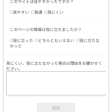
このサイトは見やすかったですか？
見やすい
普通
見にくい
このページの情報は役に立ちましたか？
役に立った
どちらともいえない
役に立たな
かった
見にくい、役に立たなかった場合は理由をお聞かせく
ださい。