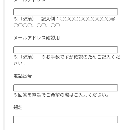
※（必須） 記入例：○○○○○○○○○○○＠
○○○○．○○．○○
メールアドレス確認用
※（必須） ※お手数ですが確認のためご記入くだ
さい。
電話番号
※回答を電話でご希望の際はご入力ください。
題名