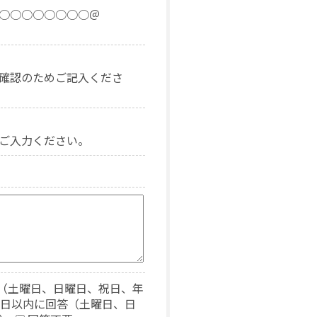
○○○○○○○○＠
確認のためご記入くださ
ご入力ください。
回答（土曜日、日曜日、祝日、年
7日以内に回答（土曜日、日