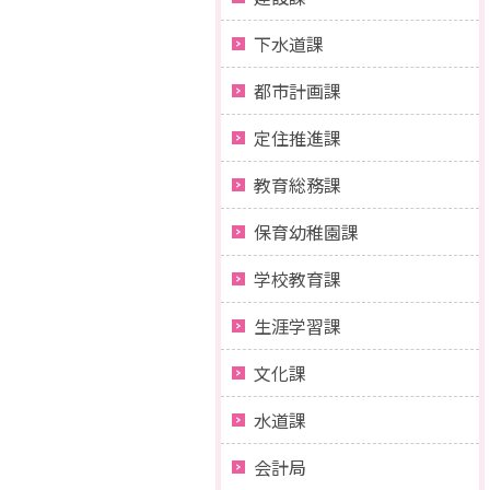
下水道課
都市計画課
定住推進課
教育総務課
保育幼稚園課
学校教育課
生涯学習課
文化課
水道課
会計局