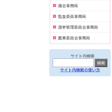
議会事務局
監査委員事務局
選挙管理委員会事務局
農業委員会事務局
サイト内検索
サイト内検索の使い方