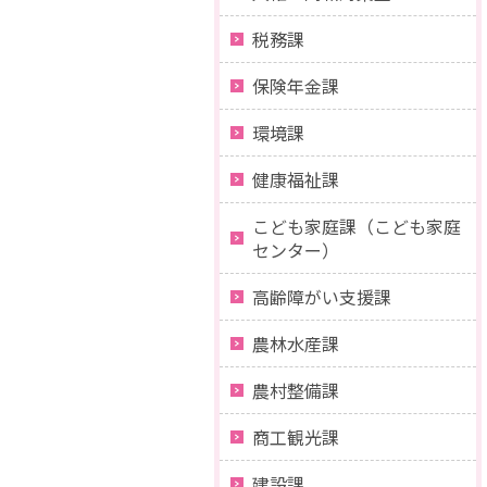
税務課
保険年金課
環境課
健康福祉課
こども家庭課（こども家庭
センター）
高齢障がい支援課
農林水産課
農村整備課
商工観光課
建設課