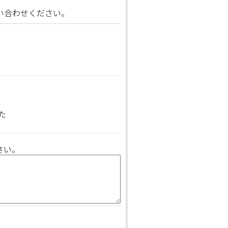
い合わせください。
た
さい。