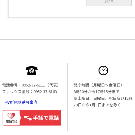
電話番号：0952-37-6111（代表）
開庁時間（月曜日〜金曜日）
ファックス番号：0952-37-6163
8時30分から17時15分まで
※土曜日、日曜日、祝日及び12月
市役所電話番号案内
29日から1月3日までを除く