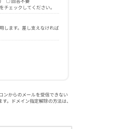
）
回答不要
をチェックしてください。
用します。差し支えなければ
ソコンからのメールを受信できない
ます。ドメイン指定解除の方法は、