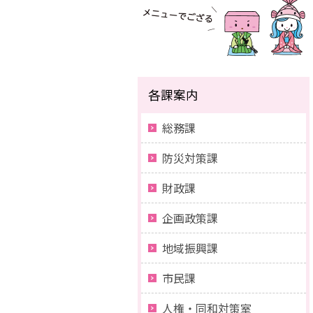
各課案内
総務課
防災対策課
財政課
企画政策課
地域振興課
市民課
人権・同和対策室