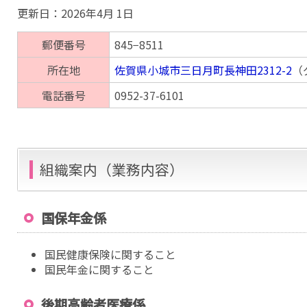
更新日：
2026年4月 1日
郵便番号
845−8511
所在地
佐賀県小城市三日月町長神田2312-2
（
電話番号
0952-37-6101
組織案内（業務内容）
国保年金係
国民健康保険に関すること
国民年金に関すること
後期高齢者医療係