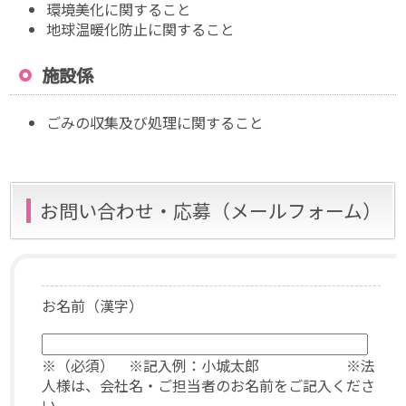
環境美化に関すること
地球温暖化防止に関すること
施設係
ごみの収集及び処理に関すること
お問い合わせ・応募（メールフォーム）
お名前（漢字）
※（必須） ※記入例：小城太郎 ※法
人様は、会社名・ご担当者のお名前をご記入くださ
い。