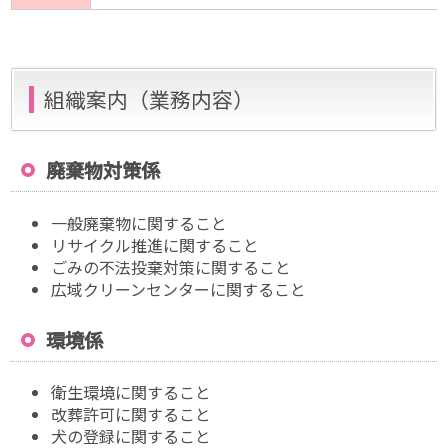
組織案内（業務内容）
廃棄物対策係
一般廃棄物に関すること
リサイクル推進に関すること
ごみの不法投棄対策に関すること
広域クリーンセンターに関すること
環境係
衛生環境に関すること
改葬許可に関すること
犬の登録に関すること