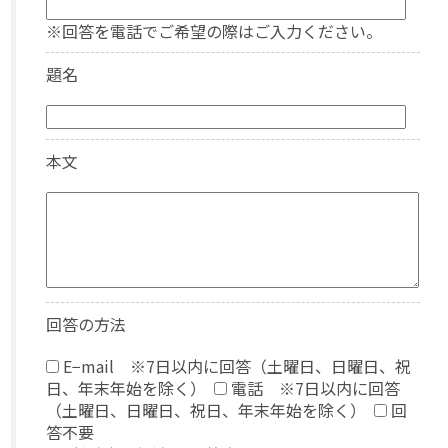
※回答を電話でご希望の際はご入力ください。
題名
本文
回答の方法
E−mail ※7日以内に回答（土曜日、日曜日、祝
日、年末年始を除く）
電話 ※7日以内に回答
（土曜日、日曜日、祝日、年末年始を除く）
回
答不要