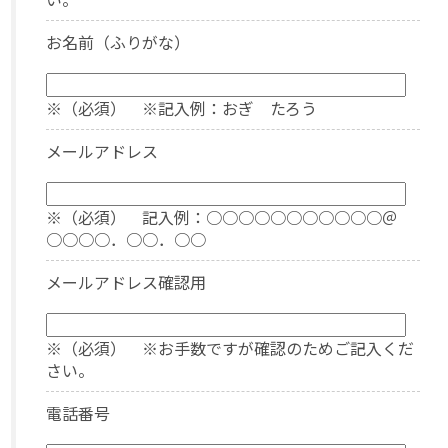
お名前（ふりがな）
※（必須） ※記入例：おぎ たろう
メールアドレス
※（必須） 記入例：○○○○○○○○○○○＠
○○○○．○○．○○
メールアドレス確認用
※（必須） ※お手数ですが確認のためご記入くだ
さい。
電話番号