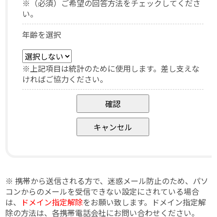
※（必須）ご希望の回答方法をチェックしてくださ
い。
年齢を選択
※上記項目は統計のために使用します。差し支えな
ければご協力ください。
※ 携帯から送信される方で、迷惑メール防止のため、パソ
コンからのメールを受信できない設定にされている場合
は、
ドメイン指定解除
をお願い致します。ドメイン指定解
除の方法は、各携帯電話会社にお問い合わせください。