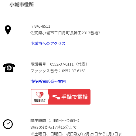
小城市役所
〒845-8511
佐賀県小城市三日月町長神田2312番地2
小城市へのアクセス
電話番号：0952-37-6111（代表）
ファックス番号：0952-37-6163
市役所電話番号案内
開庁時間（月曜日〜金曜日）
8時30分から17時15分まで
※土曜日、日曜日、祝日及び12月29日から1月3日ま