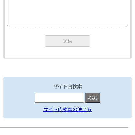
サイト内検索
サイト内検索の使い方