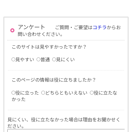
アンケート
ご質問・ご要望は
コチラ
からお
問い合わせください。
このサイトは見やすかったですか？
見やすい
普通
見にくい
このページの情報は役に立ちましたか？
役に立った
どちらともいえない
役に立たな
かった
見にくい、役に立たなかった場合は理由をお聞かせく
ださい。