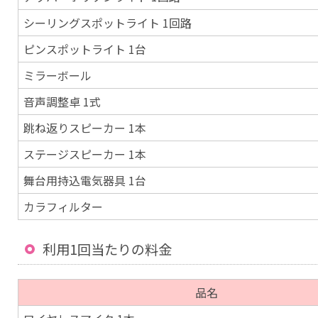
シーリングスポットライト 1回路
ピンスポットライト 1台
ミラーボール
音声調整卓 1式
跳ね返りスピーカー 1本
ステージスピーカー 1本
舞台用持込電気器具 1台
カラフィルター
利用1回当たりの料金
品名