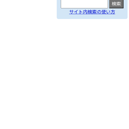
サイト内検索の使い方