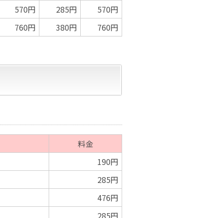
570円
285円
570円
760円
380円
760円
料金
190円
285円
476円
285円