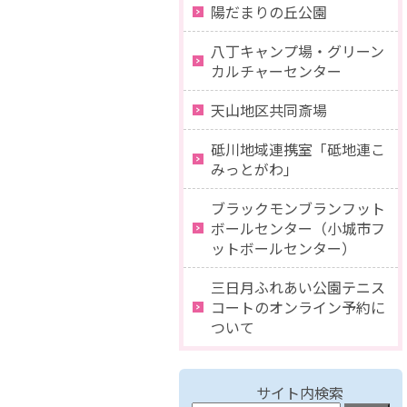
陽だまりの丘公園
八丁キャンプ場・グリーン
カルチャーセンター
天山地区共同斎場
砥川地域連携室「砥地連こ
みっとがわ」
ブラックモンブランフット
ボールセンター（小城市フ
ットボールセンター）
三日月ふれあい公園テニス
コートのオンライン予約に
ついて
サイト内検索