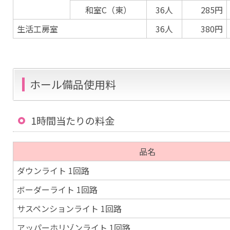
和室C（東）
36人
285円
生活工房室
36人
380円
ホール備品使用料
1時間当たりの料金
品名
ダウンライト 1回路
ボーダーライト 1回路
サスペンションライト 1回路
アッパーホリゾンライト 1回路