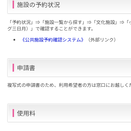
施設の予約状況
「予約状況」⇒「施設一覧から探す」⇒「文化施設」⇒「
グ三日月）」で確認することができます。
《公共施設予約確認システム》
（外部リンク）
申請書
複写式の申請書のため、利用希望者の方は窓口にお越しく
使用料