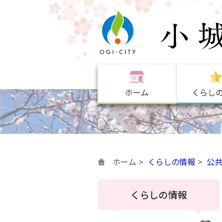
ホーム
くらし
ホーム
くらしの情報
公
くらしの情報