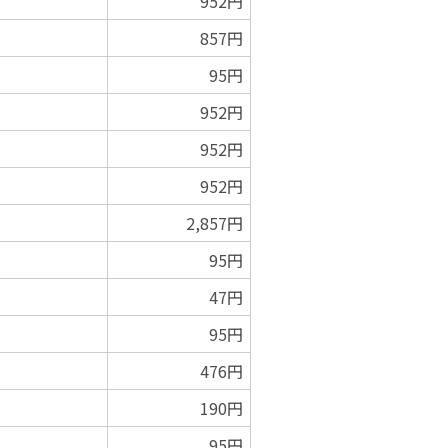
952円
857円
95円
952円
952円
952円
2,857円
95円
47円
95円
476円
190円
95円