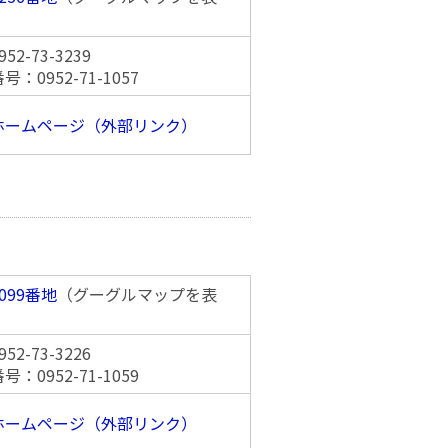
2-73-3239
：0952-71-1057
ホームページ（外部リンク）
099番地
（グーグルマップを表
2-73-3226
：0952-71-1059
ホームページ（外部リンク）