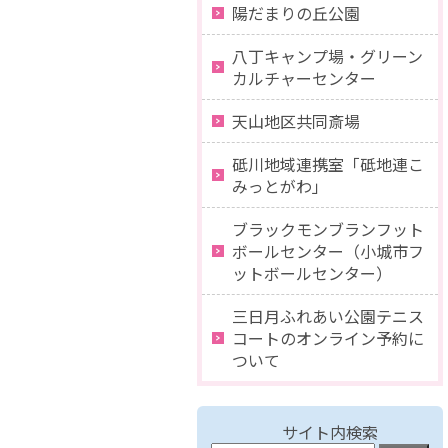
陽だまりの丘公園
八丁キャンプ場・グリーン
カルチャーセンター
天山地区共同斎場
砥川地域連携室「砥地連こ
みっとがわ」
ブラックモンブランフット
ボールセンター（小城市フ
ットボールセンター）
三日月ふれあい公園テニス
コートのオンライン予約に
ついて
サイト内検索