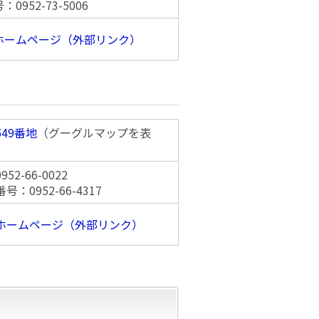
952-73-5006
ホームページ（外部リンク）
49番地
（グーグルマップを表
2-66-0022
：0952-66-4317
ホームページ（外部リンク）