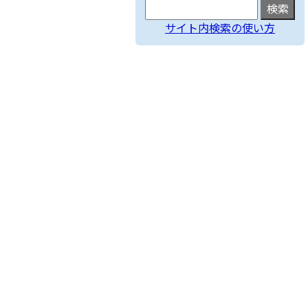
サイト内検索の使い方