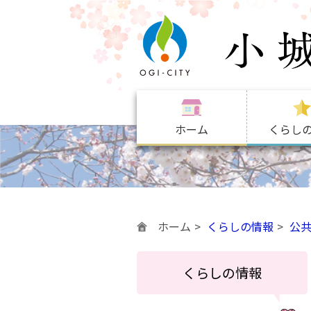
ホーム
くらし
ホーム
くらしの情報
公
くらしの情報