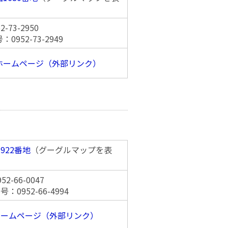
-73-2950
952-73-2949
ホームページ（外部リンク）
922番地
（グーグルマップを表
2-66-0047
0952-66-4994
ホームページ（外部リンク）