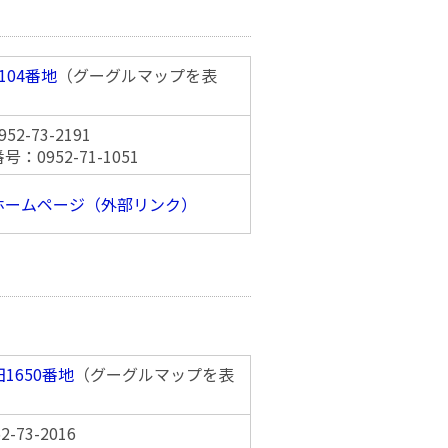
104番地
（グーグルマップを表
2-73-2191
：0952-71-1051
ホームページ（外部リンク）
1650番地
（グーグルマップを表
-73-2016