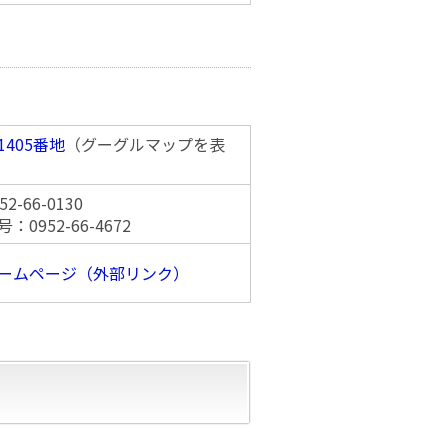
405番地
（グーグルマップを表
-66-0130
0952-66-4672
ームページ（外部リンク）