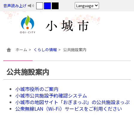
音声読み上げ
ホーム
くらしの情報
公共施設案内
公共施設案内
小城市役所のご案内
小城市公共施設予約確認システム
小城市の地図サイト「おぎまっぷ」の公共施設まっぷ
公衆無線LAN（Wi-Fi）サービスをご利用ください