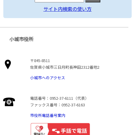
サイト内検索の使い方
小城市役所
〒845-8511
佐賀県小城市三日月町長神田2312番地2
小城市へのアクセス
電話番号：0952-37-6111（代表）
ファックス番号：0952-37-6163
市役所電話番号案内