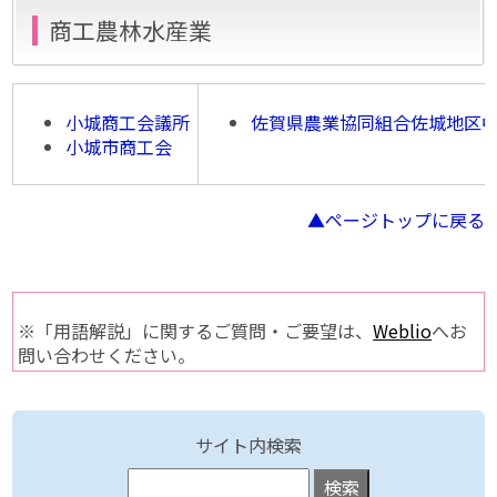
商工農林水産業
小城商工会議所
佐賀県農業協同組合佐城地区
小城市商工会
▲ページトップに戻る
※「用語解説」に関するご質問・ご要望は、
Weblio
へお
問い合わせください。
サイト内検索