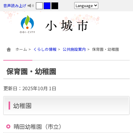
音声読み上げ
ホーム
くらしの情報
公共施設案内
保育園・幼稚園
保育園・幼稚園
更新日：
2025年10月 1日
幼稚園
晴田幼稚園（市立）