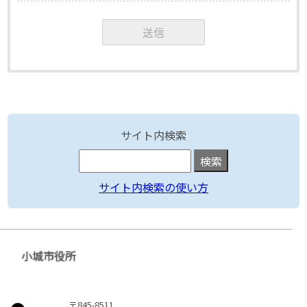
サイト内検索
サイト内検索の使い方
小城市役所
〒845-8511