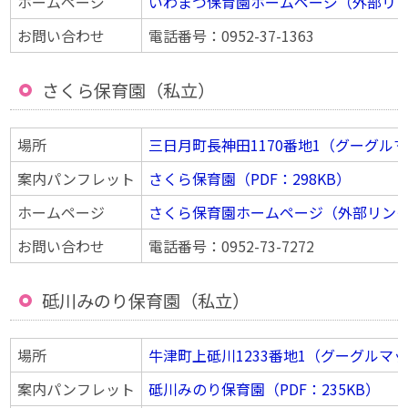
ホームページ
いわまつ保育園ホームページ（外部リ
お問い合わせ
電話番号：0952-37-1363
さくら保育園（私立）
場所
三日月町長神田1170番地1（グーグル
案内パンフレット
さくら保育園（PDF：298KB）
ホームページ
さくら保育園ホームページ（外部リン
お問い合わせ
電話番号：0952-73-7272
砥川みのり保育園（私立）
場所
牛津町上砥川1233番地1（グーグルマ
案内パンフレット
砥川みのり保育園（PDF：235KB）