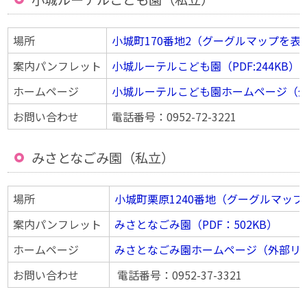
場所
小城町170番地2（グーグルマップを表
案内パンフレット
小城ルーテルこども園（PDF:244KB）
ホームページ
小城ルーテルこども園ホームページ（
お問い合わせ
電話番号：0952-72-3221
みさとなごみ園（私立）
場所
小城町栗原1240番地（グーグルマッ
案内パンフレット
みさとなごみ園（PDF：502KB）
ホームページ
みさとなごみ園ホームページ（外部リ
お問い合わせ
電話番号：0952-37-3321