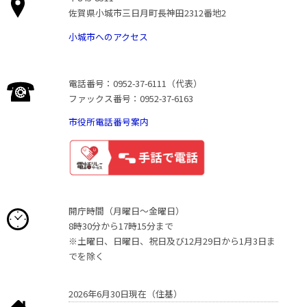
佐賀県小城市三日月町長神田2312番地2
小城市へのアクセス
電話番号：0952-37-6111（代表）
ファックス番号：0952-37-6163
市役所電話番号案内
開庁時間（月曜日〜金曜日）
8時30分から17時15分まで
※土曜日、日曜日、祝日及び12月29日から1月3日ま
でを除く
2026年6月30日現在（住基）