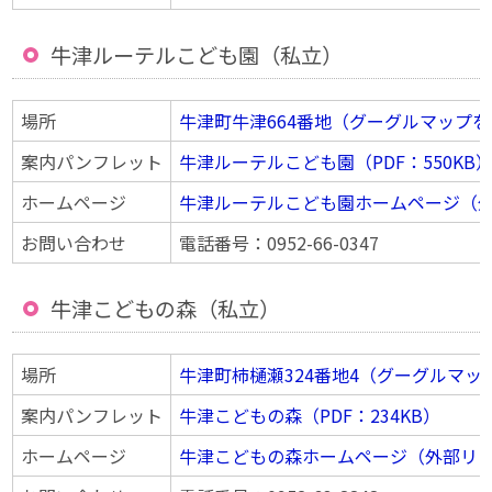
牛津ルーテルこども園（私立）
場所
牛津町牛津664番地（グーグルマップ
案内パンフレット
牛津ルーテルこども園（PDF：550KB
ホームページ
牛津ルーテルこども園ホームページ（
お問い合わせ
電話番号：0952-66-0347
牛津こどもの森（私立）
場所
牛津町柿樋瀬324番地4（グーグルマッ
案内パンフレット
牛津こどもの森（PDF：234KB）
ホームページ
牛津こどもの森ホームページ（外部リ