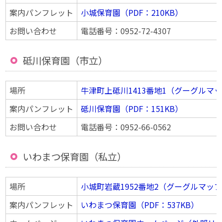
案内パンフレット
小城保育園（PDF：210KB）
お問い合わせ
電話番号：0952-72-4307
砥川保育園（市立）
場所
牛津町上砥川1413番地1（グーグルマ
案内パンフレット
砥川保育園（PDF：151KB）
お問い合わせ
電話番号：0952-66-0562
いわまつ保育園（私立）
場所
小城町岩蔵1952番地2（グーグルマッ
案内パンフレット
いわまつ保育園（PDF：537KB）