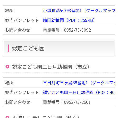
場所
小城町晴気793番地1（グーグルマップ
案内パンフレット
晴田幼稚園（PDF：259KB）
お問い合わせ
電話番号：0952-73-3092
認定こども園
認定こども園三日月幼稚園（市立）
場所
三日月町三ヶ島88番地1（グーグルマ
案内パンフレット
認定こども園三日月幼稚園（PDF：401
お問い合わせ
電話番号：0952-73-2601
小城ルーテルこども園（私立）