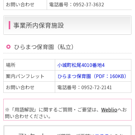
お問い合わせ
電話番号：0952-37-3632
事業所内保育施設
ひらまつ保育園（私立）
場所
小城町松尾4010番地4
案内パンフレット
ひらまつ保育園（PDF：160KB）
お問い合わせ
電話番号：0952-72-2141
※「用語解説」に関するご質問・ご要望は、
Weblio
へお
問い合わせください。