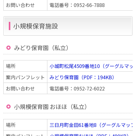
お問い合わせ
電話番号：0952-66-7888
小規模保育施設
みどり保育園（私立）
場所
小城町松尾4509番地10（グーグルマ
案内パンフレット
みどり保育園（PDF：194KB）
お問い合わせ
電話番号：0952-72-6022
小規模保育園 おほほ（私立）
場所
三日月町金田61番地8（グーグルマッ