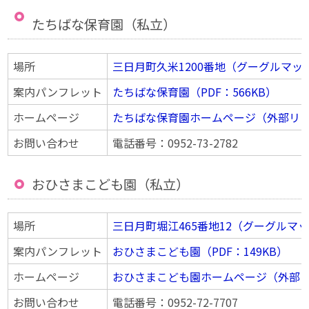
たちばな保育園（私立）
場所
三日月町久米1200番地（グーグルマッ
案内パンフレット
たちばな保育園（PDF：566KB）
ホームページ
たちばな保育園ホームページ（外部リ
お問い合わせ
電話番号：0952-73-2782
おひさまこども園（私立）
場所
三日月町堀江465番地12（グーグルマ
案内パンフレット
おひさまこども園（PDF：149KB）
ホームページ
おひさまこども園ホームページ（外部
お問い合わせ
電話番号：0952-72-7707