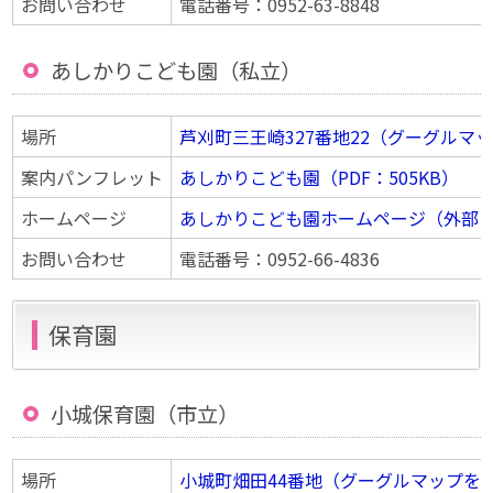
お問い合わせ
電話番号：0952-63-8848
あしかりこども園（私立）
場所
芦刈町三王崎327番地22（グーグルマ
案内パンフレット
あしかりこども園（PDF：505KB）
ホームページ
あしかりこども園ホームページ（外部
お問い合わせ
電話番号：0952-66-4836
保育園
小城保育園（市立）
場所
小城町畑田44番地（グーグルマップを