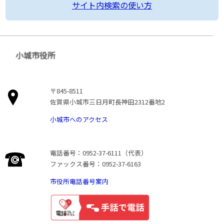
サイト内検索の使い方
小城市役所
〒845-8511
佐賀県小城市三日月町長神田2312番地2
小城市へのアクセス
電話番号：0952-37-6111（代表）
ファックス番号：0952-37-6163
市役所電話番号案内