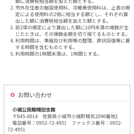
額に消費税相当額を加えた額とする。
市外在住者の施設使用料、冷暖房使用料は、上表の規
定による使用料の2倍に相当する額とし、それぞれ算
出した額に消費税相当額を加えた額とする。
前2項の規定により算出した額に10円未満の端数が生
じたときは、その端数金額を切り捨てるものとする。
利用時間は、準備及び利用等の整理、原状回復等に要
する時間を含むものとする。
利用時間の1時間未満は、1時間とする。
お問い合わせ
小城公民館晴田支館
〒845-0014 佐賀県小城市小城町晴気2096番地1
電話番号：0952-72-4951 ファックス番号：0952-
72-4951