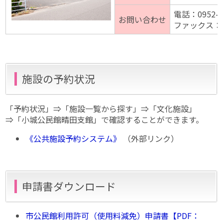
電話：0952-7
お問い合わせ
ファックス：09
施設の予約状況
「予約状況」⇒「施設一覧から探す」⇒「文化施設」
⇒「小城公民館晴田支館」で確認することができます。
《公共施設予約システム》
（外部リンク）
申請書ダウンロード
市公民館利用許可（使用料減免）申請書【PDF：