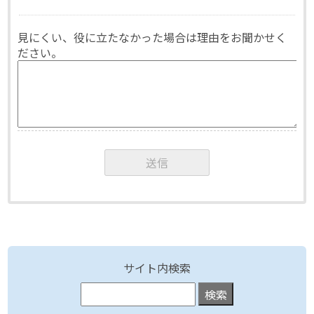
見にくい、役に立たなかった場合は理由をお聞かせく
ださい。
サイト内検索