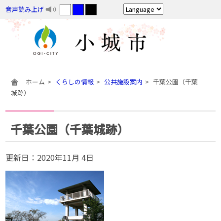
音声読み上げ
ホーム
くらしの情報
公共施設案内
千葉公園（千葉
城跡）
千葉公園（千葉城跡）
更新日：
2020年11月 4日