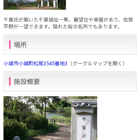
千葉氏が築いた千葉城址一帯。展望台や東屋があり、佐賀
平野が一望できます。隠れた桜の名所でもあります。
場所
小城市小城町松尾3545番地3
（グーグルマップを開く）
施設概要