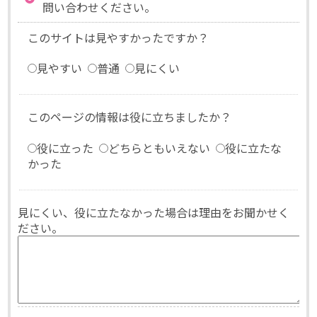
問い合わせください。
このサイトは見やすかったですか？
見やすい
普通
見にくい
このページの情報は役に立ちましたか？
役に立った
どちらともいえない
役に立たな
かった
見にくい、役に立たなかった場合は理由をお聞かせく
ださい。