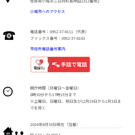
佐賀県小城市三日月町長神田2312番地2
小城市へのアクセス
電話番号：0952-37-6111（代表）
ファックス番号：0952-37-6163
市役所電話番号案内
開庁時間（月曜日〜金曜日）
8時30分から17時15分まで
※土曜日、日曜日、祝日及び12月29日から1月3日ま
でを除く
2026年6月30日現在（住基）
総人口：43,820人