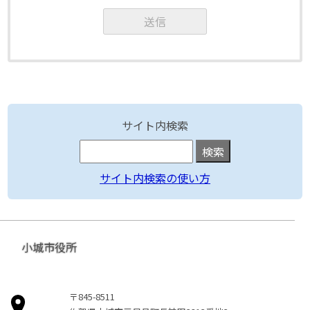
サイト内検索
サイト内検索の使い方
小城市役所
〒845-8511