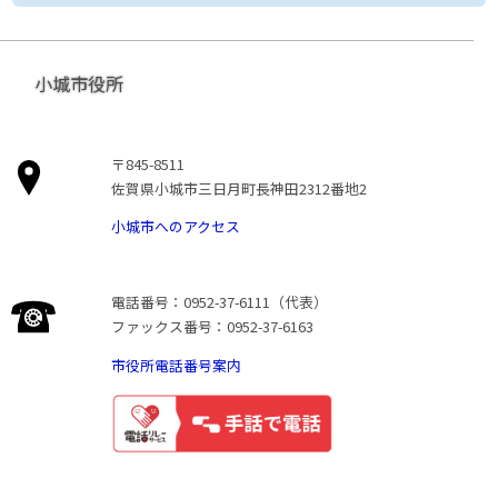
小城市役所
〒845-8511
佐賀県小城市三日月町長神田2312番地2
小城市へのアクセス
電話番号：0952-37-6111（代表）
ファックス番号：0952-37-6163
市役所電話番号案内