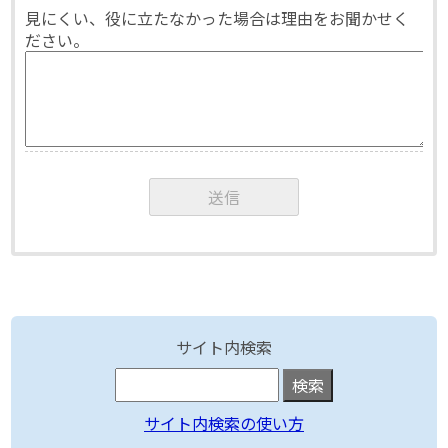
見にくい、役に立たなかった場合は理由をお聞かせく
ださい。
サイト内検索
サイト内検索の使い方