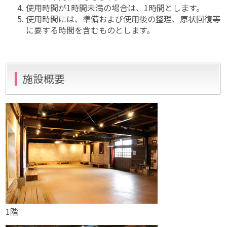
使用時間が1時間未満の場合は、1時間とします。
使用時間には、準備および使用後の整理、原状回復等
に要する時間を含むものとします。
施設概要
1階