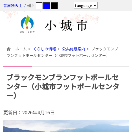
音声読み上げ
ホーム
くらしの情報
公共施設案内
ブラックモンブ
ランフットボールセンター（小城市フットボールセンター）
ブラックモンブランフットボールセ
ンター（小城市フットボールセンタ
ー）
更新日：
2026年4月16日