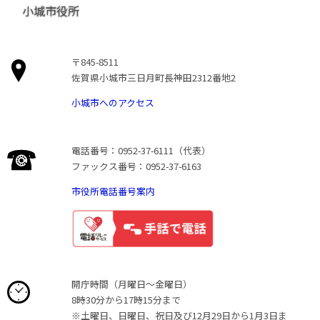
小城市役所
〒845-8511
佐賀県小城市三日月町長神田2312番地2
小城市へのアクセス
電話番号：0952-37-6111（代表）
ファックス番号：0952-37-6163
市役所電話番号案内
開庁時間（月曜日〜金曜日）
8時30分から17時15分まで
※土曜日、日曜日、祝日及び12月29日から1月3日ま