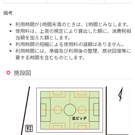
備考
利用時間が1時間未満のときは、1時間とみなします。
使用料は、上表の規定により算出した額に、消費税相
当額を加えた額とします。
利用時間の短縮による使用料の減額はありません。
利用時間には、準備及び利用後の整理、原状回復等に
要する時間を含むものとします。
施設図