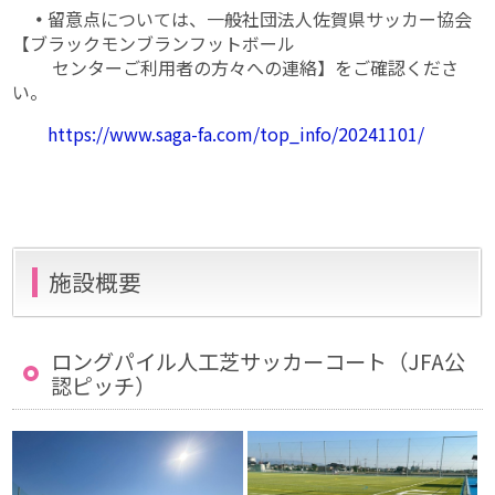
・
留意点については、一般社団法人佐賀県サッカー協会
【ブラックモンブランフットボール
センターご利用者の方々への連絡】をご確認くださ
い。
https://www.saga-fa.com/top_info/20241101/
施設概要
ロングパイル人工芝サッカーコート（JFA公
認ピッチ）