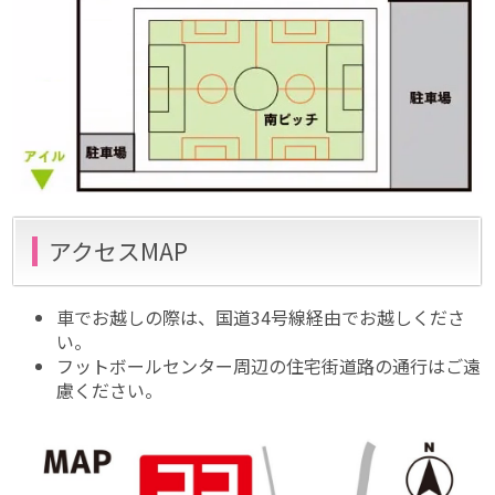
アクセスMAP
車でお越しの際は、国道34号線経由でお越しくださ
い。
フットボールセンター周辺の住宅街道路の通行はご遠
慮ください。