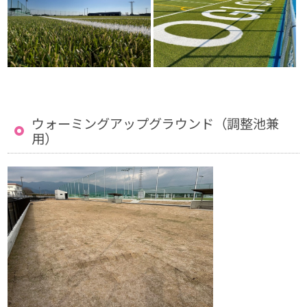
ウォーミングアップグラウンド（調整池兼
用）