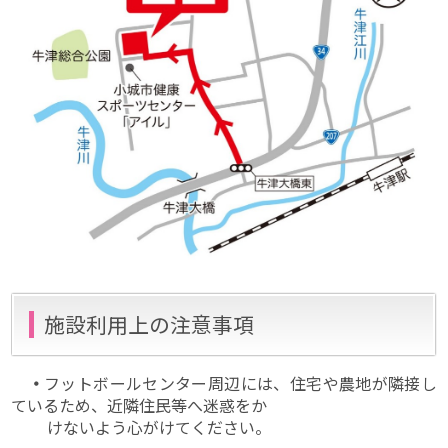
施設利用上の注意事項
・
フットボールセンター周辺には、住宅や農地が隣接し
ているため、近隣住民等へ迷惑をか
けないよう心がけてください。