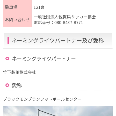
駐車場
121台
一般社団法人佐賀県サッカー協会
お問い合わせ
電話番号：080-8437-8771
ネーミングライツパートナー及び愛称
ネーミングライツパートナー
竹下製菓株式会社
愛称
ブラックモンブランフットボールセンター