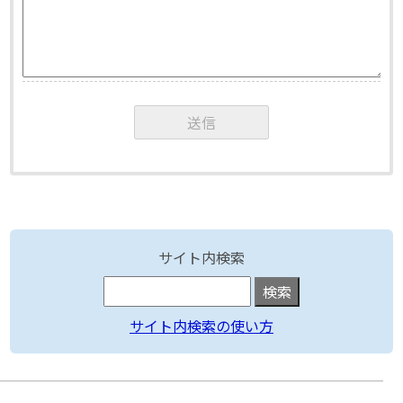
サイト内検索
サイト内検索の使い方