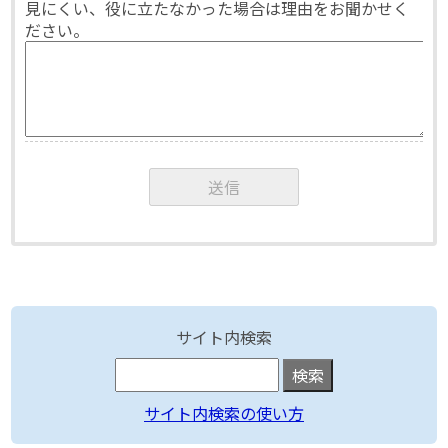
見にくい、役に立たなかった場合は理由をお聞かせく
ださい。
サイト内検索
サイト内検索の使い方