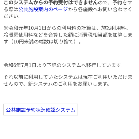
このシステムからの予約受付はできません
ので、予約をす
る際は
公共施設案内のページ
から各施設へお問い合わせく
ださい。
※令和元年10月1日からの利用料の計算は、施設利用料、
冷暖房使用料などを合算した額に消費税相当額を加算しま
す（10円未満の端数は切り捨て）。
令和6年7月1日より下記のシステムへ移行しています。
それ以前に利用していたシステムは現在ご利用いただけま
せんので、新システムのご利用をお願いします。
公共施設予約状況確認システム