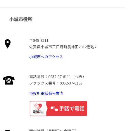
小城市役所
〒845-8511
佐賀県小城市三日月町長神田2312番地2
小城市へのアクセス
電話番号：0952-37-6111（代表）
ファックス番号：0952-37-6163
市役所電話番号案内
開庁時間（月曜日〜金曜日）