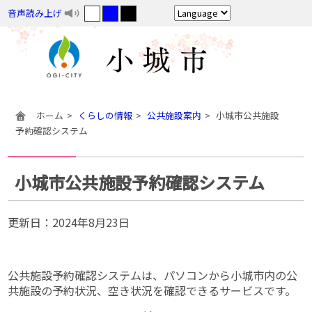
音声読み上げ
ホーム
くらしの情報
公共施設案内
小城市公共施設
予約確認システム
小城市公共施設予約確認システム
更新日：
2024年8月23日
公共施設予約確認システムは、パソコンから小城市内の公
共施設の予約状況、空き状況を確認できるサービスです。