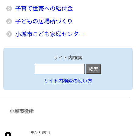
子育て世帯への給付金
子どもの居場所づくり
小城市こども家庭センター
サイト内検索
サイト内検索の使い方
小城市役所
〒845-8511