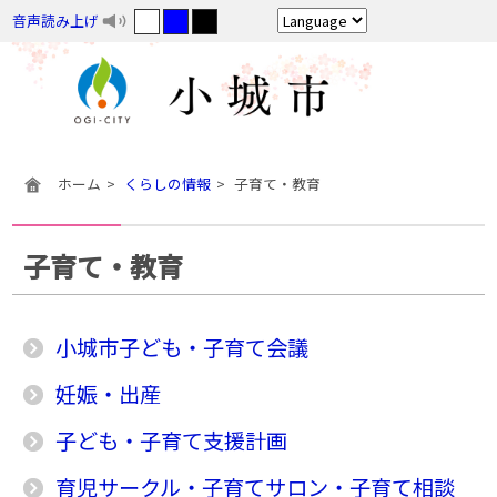
音声読み上げ
ホーム
くらしの情報
子育て・教育
子育て・教育
小城市子ども・子育て会議
妊娠・出産
子ども・子育て支援計画
育児サークル・子育てサロン・子育て相談