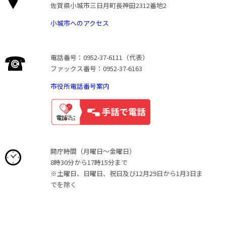
佐賀県小城市三日月町長神田2312番地2
小城市へのアクセス
電話番号：0952-37-6111（代表）
ファックス番号：0952-37-6163
市役所電話番号案内
開庁時間（月曜日〜金曜日）
8時30分から17時15分まで
※土曜日、日曜日、祝日及び12月29日から1月3日ま
でを除く