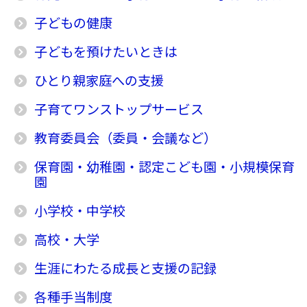
子どもの健康
子どもを預けたいときは
ひとり親家庭への支援
子育てワンストップサービス
教育委員会（委員・会議など）
保育園・幼稚園・認定こども園・小規模保育
園
小学校・中学校
高校・大学
生涯にわたる成長と支援の記録
各種手当制度