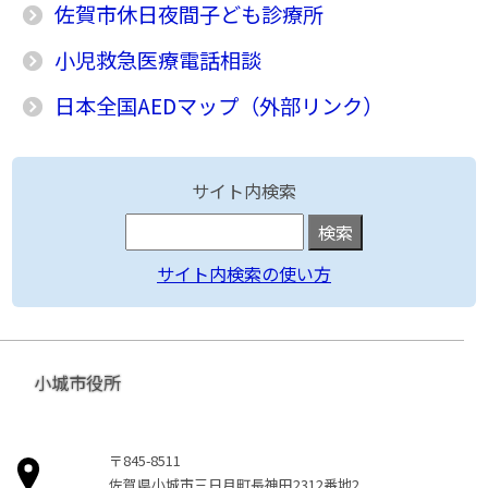
佐賀市休日夜間子ども診療所
小児救急医療電話相談
日本全国AEDマップ（外部リンク）
サイト内検索
サイト内検索の使い方
小城市役所
〒845-8511
佐賀県小城市三日月町長神田2312番地2