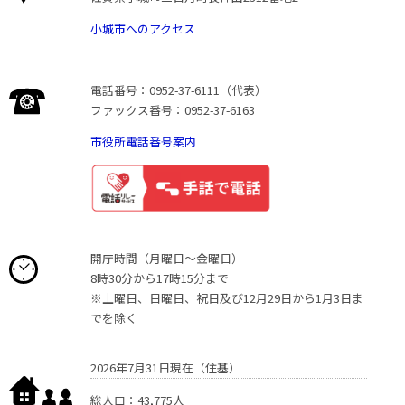
小城市へのアクセス
電話番号：0952-37-6111（代表）
ファックス番号：0952-37-6163
市役所電話番号案内
開庁時間（月曜日〜金曜日）
8時30分から17時15分まで
※土曜日、日曜日、祝日及び12月29日から1月3日ま
でを除く
2026年7月31日現在（住基）
総人口：43,775人