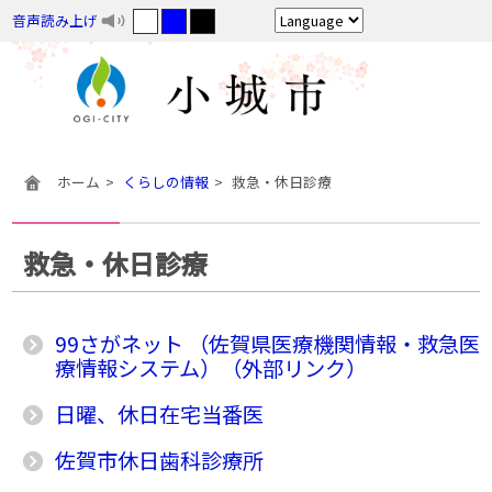
音声読み上げ
ホーム
くらしの情報
救急・休日診療
救急・休日診療
99さがネット （佐賀県医療機関情報・救急医
療情報システム）（外部リンク）
日曜、休日在宅当番医
佐賀市休日歯科診療所