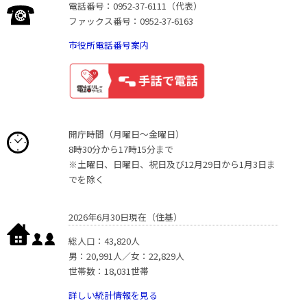
電話番号：0952-37-6111（代表）
ファックス番号：0952-37-6163
市役所電話番号案内
開庁時間（月曜日〜金曜日）
8時30分から17時15分まで
※土曜日、日曜日、祝日及び12月29日から1月3日ま
でを除く
2026年6月30日現在（住基）
総人口：43,820人
男：20,991人／女：22,829人
世帯数：18,031世帯
詳しい統計情報を見る