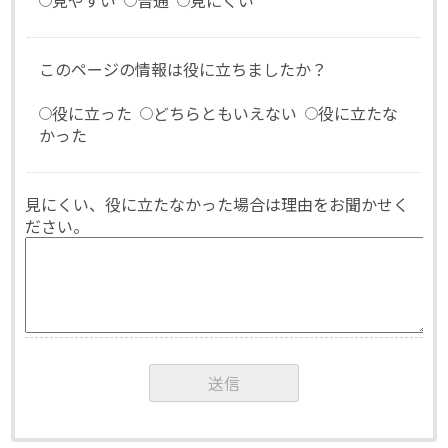
見やすい
普通
見にくい
このページの情報は役に立ちましたか？
役に立った
どちらともいえない
役に立たな
かった
見にくい、役に立たなかった場合は理由をお聞かせく
ださい。