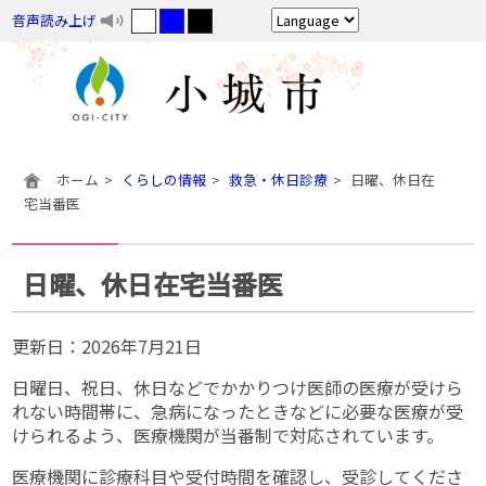
音声読み上げ
ホーム
くらしの情報
救急・休日診療
日曜、休日在
宅当番医
日曜、休日在宅当番医
更新日：
2026年7月21日
日曜日、祝日、休日などでかかりつけ医師の医療が受けら
れない時間帯に、急病になったときなどに必要な医療が受
けられるよう、医療機関が当番制で対応されています。
医療機関に診療科目や受付時間を確認し、受診してくださ