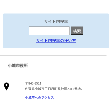
サイト内検索
サイト内検索の使い方
小城市役所
〒845-8511
佐賀県小城市三日月町長神田2312番地2
小城市へのアクセス