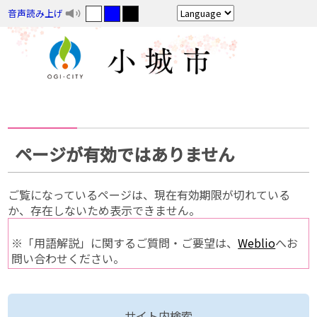
音声読み上げ
ページが有効ではありません
ご覧になっているページは、現在有効期限が切れている
か、存在しないため表示できません。
※「用語解説」に関するご質問・ご要望は、
Weblio
へお
問い合わせください。
サイト内検索