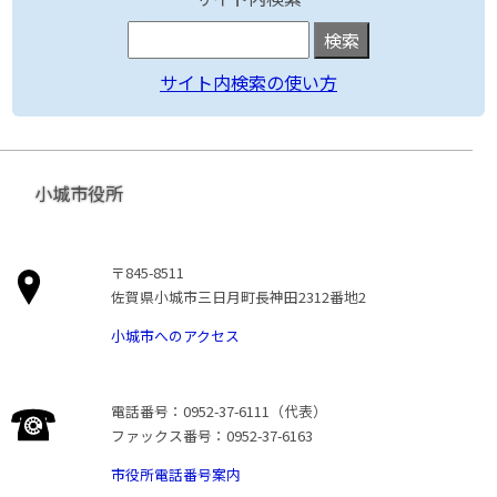
サイト内検索の使い方
小城市役所
〒845-8511
佐賀県小城市三日月町長神田2312番地2
小城市へのアクセス
電話番号：0952-37-6111（代表）
ファックス番号：0952-37-6163
市役所電話番号案内