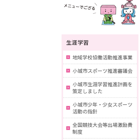
生涯学習
地域学校協働活動推進事業
小城市スポーツ推進審議会
小城市生涯学習推進計画を
策定しました
小城市少年・少女スポーツ
活動の指針
全国競技大会等出場激励費
制度