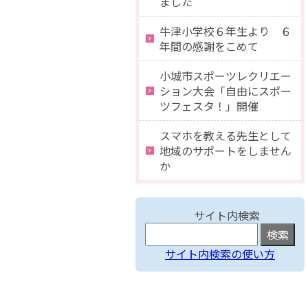
ました
牛津小学校６年生より ６
年間の感謝をこめて
小城市スポーツレクリエー
ション大会「自由にスポー
ツフェスタ！」開催
スマホを教える先生として
地域のサポートをしません
か
サイト内検索
サイト内検索の使い方