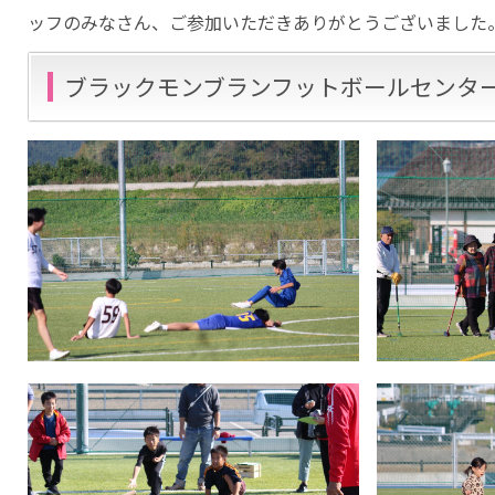
ッフのみなさん、ご参加いただきありがとうございました
ブラックモンブランフットボールセンタ