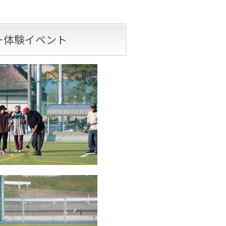
。
ー体験イベント