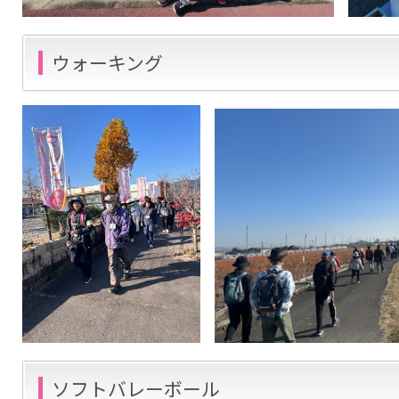
ウォーキング
ソフトバレーボール