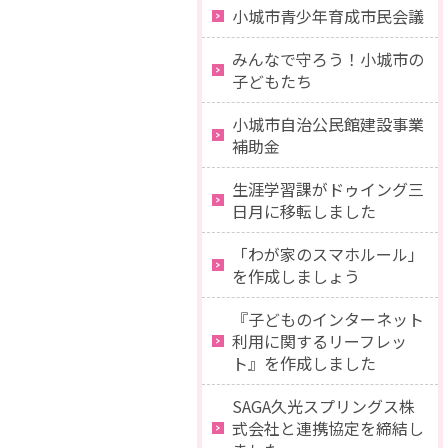
小城市青少年育成市民会議
みんなで守ろう！小城市の
子どもたち
小城市自治公民館建設事業
補助金
生涯学習課がドゥイング三
日月に移転しました
「わが家のスマホルール」
を作成しましょう
『子どものインターネット
利用に関するリーフレッ
ト』を作成しました
SAGA久光スプリングス株
式会社と連携協定を締結し