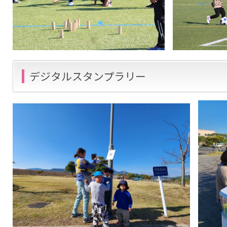
デジタルスタンプラリー