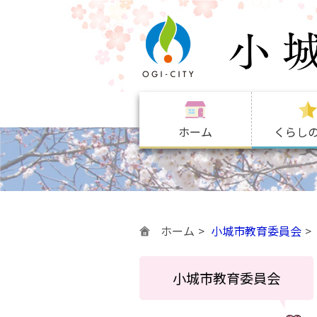
ホーム
くらし
ホーム
小城市教育委員会
小城市教育委員会