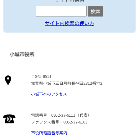
サイト内検索の使い方
小城市役所
〒845-8511
佐賀県小城市三日月町長神田2312番地2
小城市へのアクセス
電話番号：0952-37-6111（代表）
ファックス番号：0952-37-6163
市役所電話番号案内