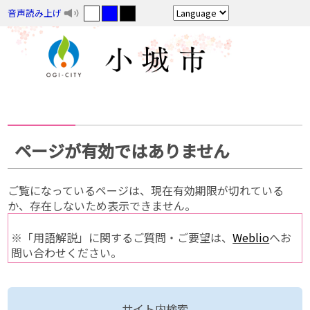
音声読み上げ
ページが有効ではありません
ご覧になっているページは、現在有効期限が切れている
か、存在しないため表示できません。
※「用語解説」に関するご質問・ご要望は、
Weblio
へお
問い合わせください。
サイト内検索