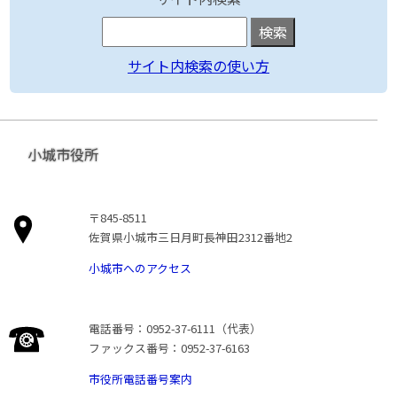
サイト内検索の使い方
小城市役所
〒845-8511
佐賀県小城市三日月町長神田2312番地2
小城市へのアクセス
電話番号：0952-37-6111（代表）
ファックス番号：0952-37-6163
市役所電話番号案内