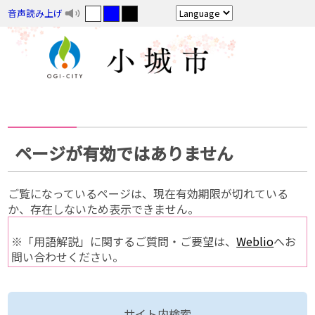
音声読み上げ
ページが有効ではありません
ご覧になっているページは、現在有効期限が切れている
か、存在しないため表示できません。
※「用語解説」に関するご質問・ご要望は、
Weblio
へお
問い合わせください。
サイト内検索