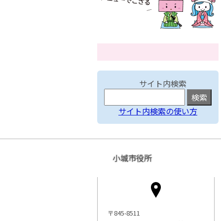
サイト内検索
サイト内検索の使い方
小城市役所
〒845-8511