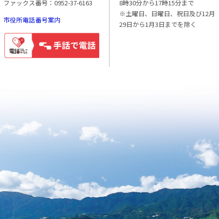
ファックス番号：0952-37-6163
8時30分から17時15分まで
※土曜日、日曜日、祝日及び12月
市役所電話番号案内
29日から1月3日までを除く