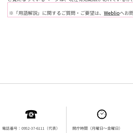
※「用語解説」に関するご質問・ご要望は、
Weblio
へお
電話番号：0952-37-6111（代表）
開庁時間（月曜日〜金曜日）