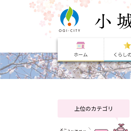
ホーム
くらし
上位のカテゴリ