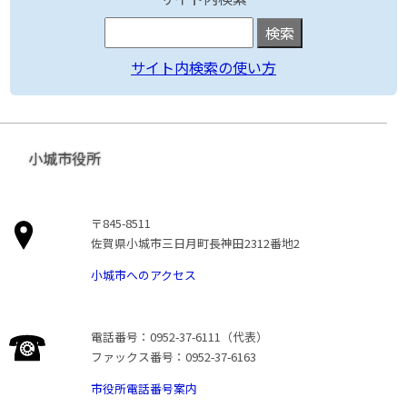
サイト内検索の使い方
小城市役所
〒845-8511
佐賀県小城市三日月町長神田2312番地2
小城市へのアクセス
電話番号：0952-37-6111（代表）
ファックス番号：0952-37-6163
市役所電話番号案内