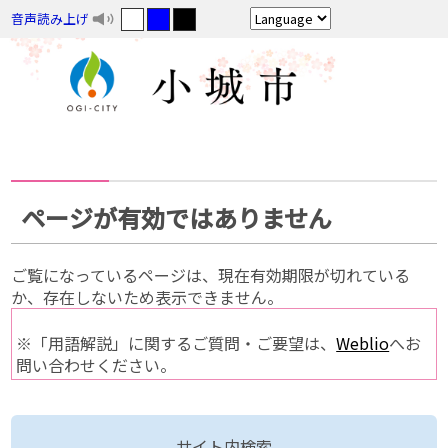
音声読み上げ
ページが有効ではありません
ご覧になっているページは、現在有効期限が切れている
か、存在しないため表示できません。
※「用語解説」に関するご質問・ご要望は、
Weblio
へお
問い合わせください。
サイト内検索