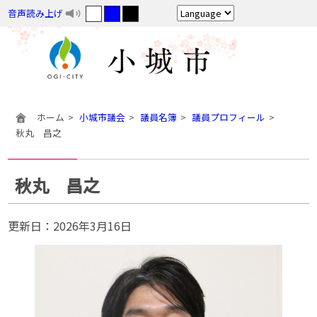
音声読み上げ
ホーム
小城市議会
議員名簿
議員プロフィール
秋丸 昌之
秋丸 昌之
更新日：
2026年3月16日