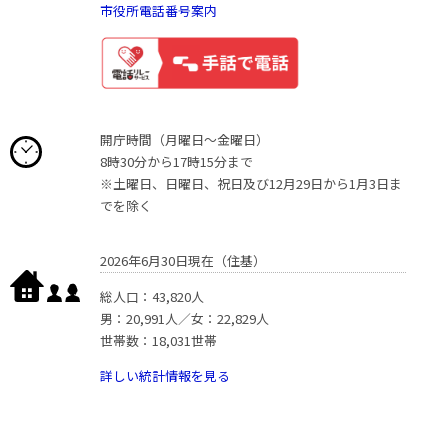
市役所電話番号案内
開庁時間（月曜日〜金曜日）
8時30分から17時15分まで
※土曜日、日曜日、祝日及び12月29日から1月3日ま
でを除く
2026年6月30日現在（住基）
総人口：43,820人
男：20,991人／女：22,829人
世帯数：18,031世帯
詳しい統計情報を見る