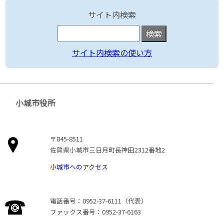
サイト内検索
サイト内検索の使い方
小城市役所
〒845-8511
佐賀県小城市三日月町長神田2312番地2
小城市へのアクセス
電話番号：0952-37-6111（代表）
ファックス番号：0952-37-6163