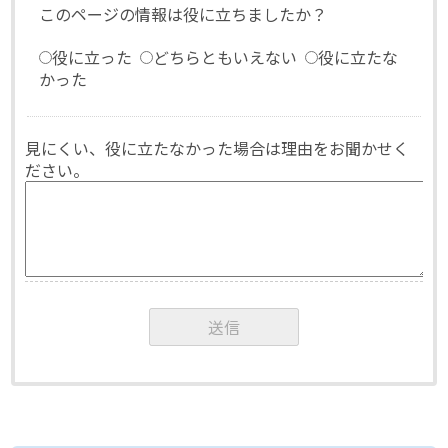
このページの情報は役に立ちましたか？
役に立った
どちらともいえない
役に立たな
かった
見にくい、役に立たなかった場合は理由をお聞かせく
ださい。