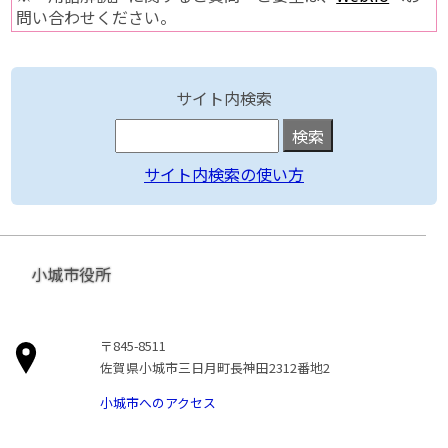
問い合わせください。
サイト内検索
サイト内検索の使い方
小城市役所
〒845-8511
佐賀県小城市三日月町長神田2312番地2
小城市へのアクセス