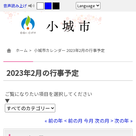
音声読み上げ
ホーム
小城市カレンダー 2023年2月の行事予定
2023年2月の行事予定
ご覧になりたい項目を選択してください
▼
« 前の年
< 前の月
今月
次の月 >
次の年 »