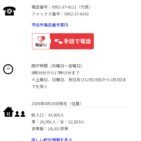
電話番号：0952-37-6111（代表）
ファックス番号：0952-37-6163
市役所電話番号案内
開庁時間（月曜日〜金曜日）
8時30分から17時15分まで
※土曜日、日曜日、祝日及び12月29日から1月3日ま
でを除く
2026年6月30日現在（住基）
総人口：43,820人
男：20,991人／女：22,829人
世帯数：18,031世帯
詳しい統計情報を見る