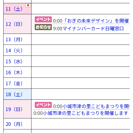
11（土）
0:00
「おぎの未来デザイン」を開催
12（日）
9:00
マイナンバーカード日曜窓口
13（月）
14（火）
15（水）
16（木）
17（金）
18（土）
0:00
小城市津の里こどもまつりを開
19（日）
0:00
小城市津の里こどもまつりを開催します
20（月）