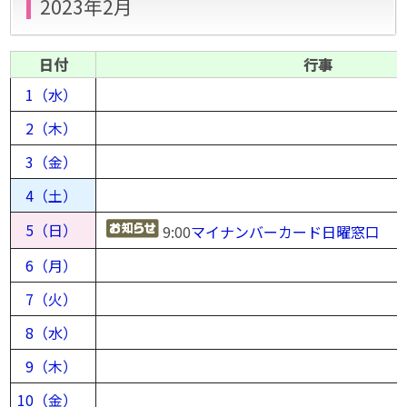
2023年2月
日付
行事
1（水）
2（木）
3（金）
4（土）
5（日）
9:00
マイナンバーカード日曜窓口
6（月）
7（火）
8（水）
9（木）
10（金）