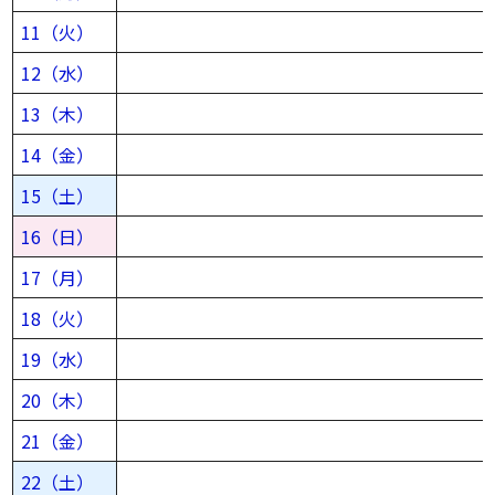
11（火）
12（水）
13（木）
14（金）
15（土）
16（日）
17（月）
18（火）
19（水）
20（木）
21（金）
22（土）