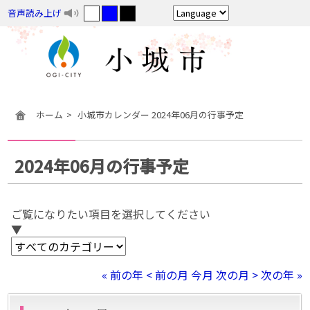
音声読み上げ
ホーム
小城市カレンダー 2024年06月の行事予定
2024年06月の行事予定
ご覧になりたい項目を選択してください
▼
« 前の年
< 前の月
今月
次の月 >
次の年 »