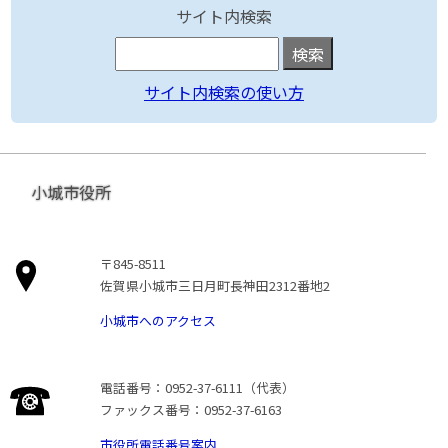
サイト内検索
サイト内検索の使い方
小城市役所
〒845-8511
佐賀県小城市三日月町長神田2312番地2
小城市へのアクセス
電話番号：0952-37-6111（代表）
ファックス番号：0952-37-6163
市役所電話番号案内