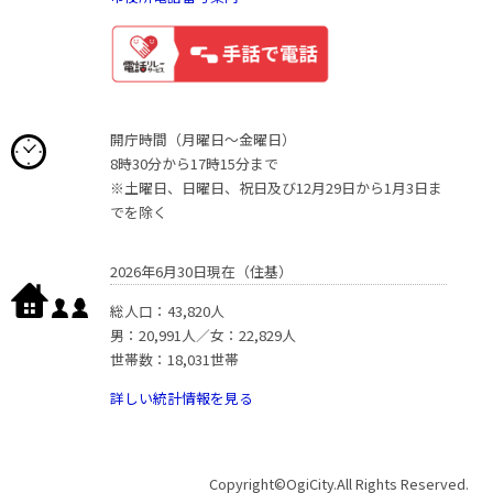
開庁時間（月曜日〜金曜日）
8時30分から17時15分まで
※土曜日、日曜日、祝日及び12月29日から1月3日ま
でを除く
2026年6月30日現在（住基）
総人口：43,820人
男：20,991人／女：22,829人
世帯数：18,031世帯
詳しい統計情報を見る
Copyright©OgiCity.All Rights Reserved.