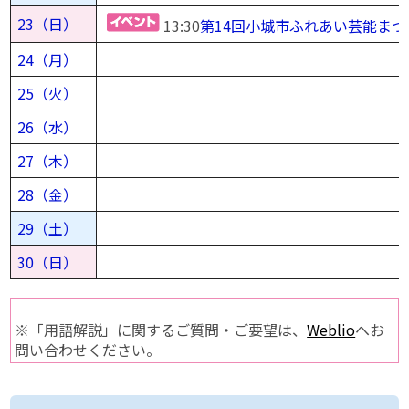
23（日）
13:30
第14回小城市ふれあい芸能ま
24（月）
25（火）
26（水）
27（木）
28（金）
29（土）
30（日）
※「用語解説」に関するご質問・ご要望は、
Weblio
へお
問い合わせください。