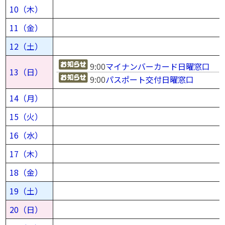
10（木）
11（金）
12（土）
9:00
マイナンバーカード日曜窓口
13（日）
9:00
パスポート交付日曜窓口
14（月）
15（火）
16（水）
17（木）
18（金）
19（土）
20（日）