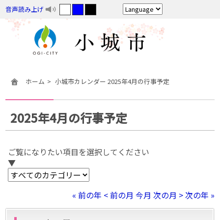
音声読み上げ
ホーム
小城市カレンダー 2025年4月の行事予定
2025年4月の行事予定
ご覧になりたい項目を選択してください
▼
« 前の年
< 前の月
今月
次の月 >
次の年 »