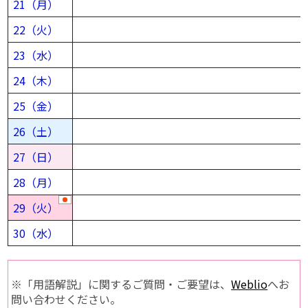
21（月）
22（火）
23（水）
24（木）
25（金）
26（土）
27（日）
28（月）
29（火）
30（水）
※「用語解説」に関するご質問・ご要望は、
Weblio
へお
問い合わせください。