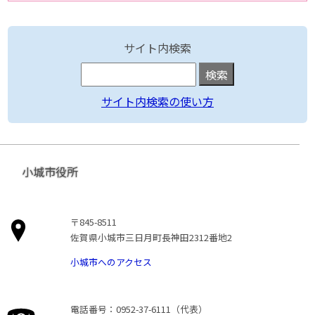
サイト内検索
サイト内検索の使い方
小城市役所
〒845-8511
佐賀県小城市三日月町長神田2312番地2
小城市へのアクセス
電話番号：0952-37-6111（代表）