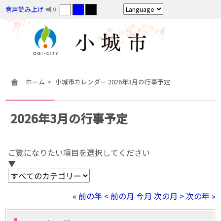
音声読み上げ
ホーム
小城市カレンダー 2026年3月の行事予定
2026年3月の行事予定
ご覧になりたい項目を選択してください
▼
« 前の年
< 前の月
今月
次の月 >
次の年 »