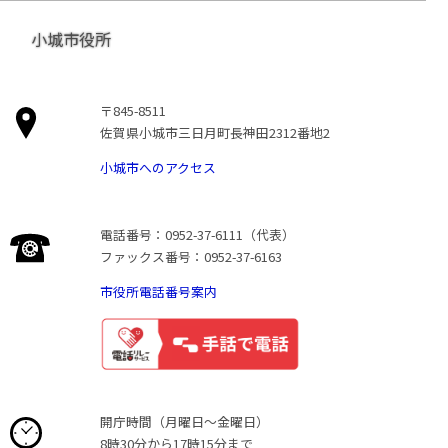
小城市役所
〒845-8511
佐賀県小城市三日月町長神田2312番地2
小城市へのアクセス
電話番号：0952-37-6111（代表）
ファックス番号：0952-37-6163
市役所電話番号案内
開庁時間（月曜日〜金曜日）
8時30分から17時15分まで