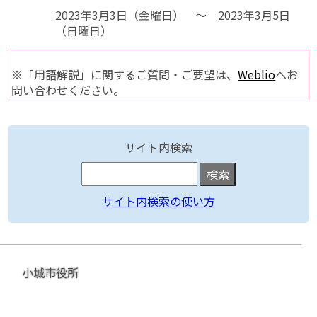
2023年3月3日（金曜日） ～ 2023年3月5日
（日曜日）
※「用語解説」に関するご質問・ご要望は、
Weblio
へお
問い合わせください。
サイト内検索
サイト内検索の使い方
小城市役所