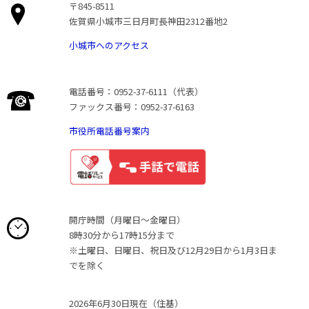
〒845-8511
佐賀県小城市三日月町長神田2312番地2
小城市へのアクセス
電話番号：0952-37-6111（代表）
ファックス番号：0952-37-6163
市役所電話番号案内
開庁時間（月曜日〜金曜日）
8時30分から17時15分まで
※土曜日、日曜日、祝日及び12月29日から1月3日ま
でを除く
2026年6月30日現在（住基）