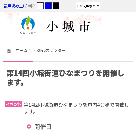
音声読み上げ
ホーム
小城市カレンダー
第14回小城街道ひなまつりを開催し
ます。
第14回小城街道ひなまつりを市内4会場で開催し
ます。
開催日