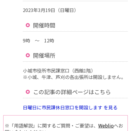
2023年3月19日（日曜日）
開催時間
9時 ～ 12時
開催場所
小城市役所市民課窓口（西館1階）
※小城、牛津、芦刈の各出張所は開設しません。
この記事の詳細ページはこちら
日曜日に市民課休日窓口を開設します を見る
※「用語解説」に関するご質問・ご要望は、
Weblio
へお