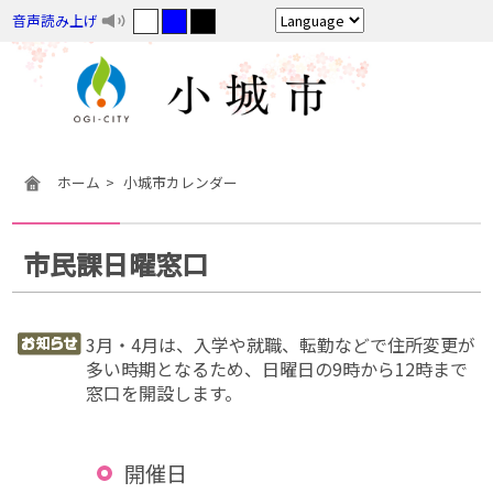
音声読み上げ
ホーム
小城市カレンダー
市民課日曜窓口
3月・4月は、入学や就職、転勤などで住所変更が
多い時期となるため、日曜日の9時から12時まで
窓口を開設します。
開催日