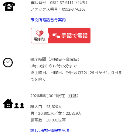
電話番号：0952-37-6111（代表）
ファックス番号：0952-37-6163
市役所電話番号案内
開庁時間（月曜日〜金曜日）
8時30分から17時15分まで
※土曜日、日曜日、祝日及び12月29日から1月3日ま
でを除く
2026年6月30日現在（住基）
総人口：43,820人
男：20,991人／女：22,829人
世帯数：18,031世帯
詳しい統計情報を見る