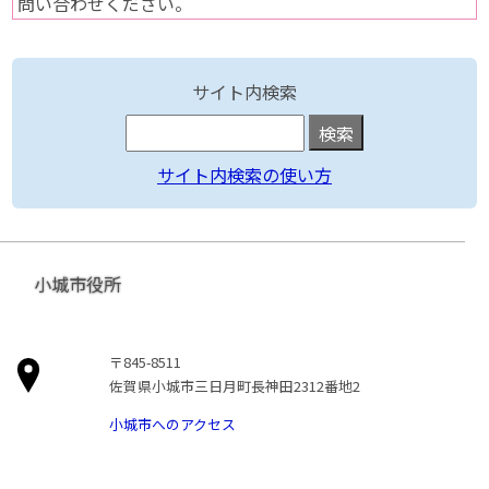
問い合わせください。
サイト内検索
サイト内検索の使い方
小城市役所
〒845-8511
佐賀県小城市三日月町長神田2312番地2
小城市へのアクセス