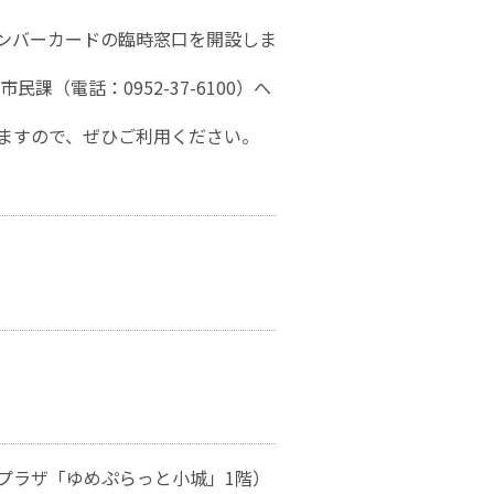
ンバーカードの臨時窓口を開設しま
課（電話：0952-37-6100）へ
ますので、ぜひご利用ください。
プラザ「ゆめぷらっと小城」1階）