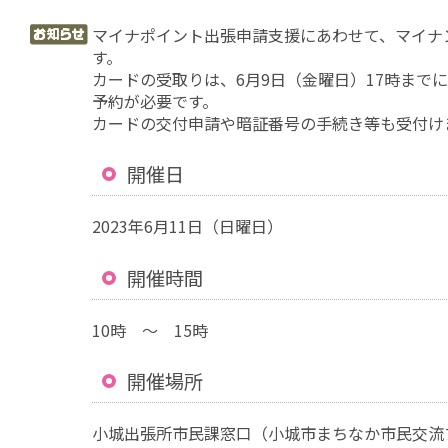
マイナポイント出張申請支援にあわせて、マイナ
す。
カードの受取りは、6月9日（金曜日）17時までに市民
予約が必要です。
カードの交付申請や暗証番号の手続き等も受付け
開催日
2023年6月11日（日曜日）
開催時間
10時 ～ 15時
開催場所
小城出張所市民課窓口（小城市まちなか市民交流