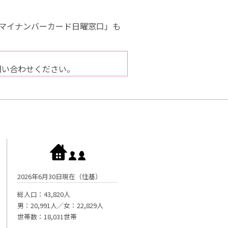
「マイナンバーカード日曜窓口」も
問い合わせください。
2026年6月30日現在（住基）
総人口：43,820人
男：20,991人／女：22,829人
世帯数：18,031世帯