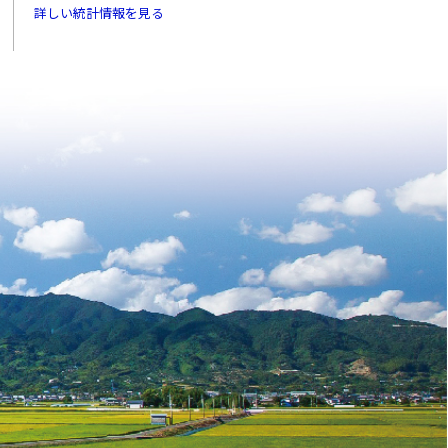
詳しい統計情報を見る