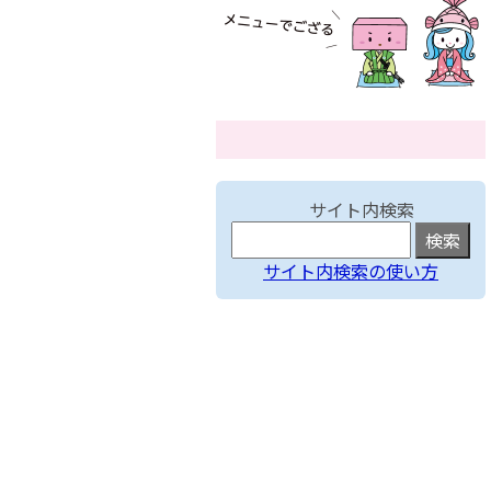
サイト内検索
サイト内検索の使い方