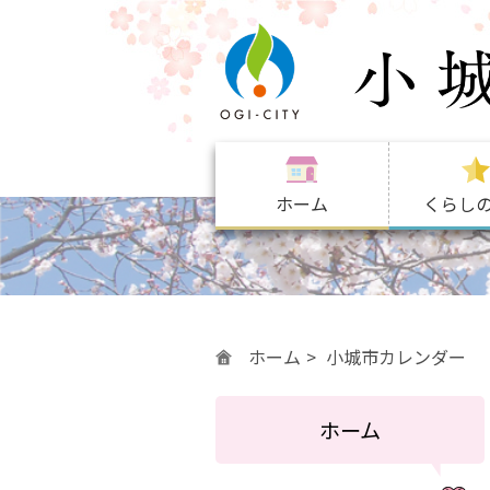
ホーム
くらし
ホーム
小城市カレンダー
ホーム