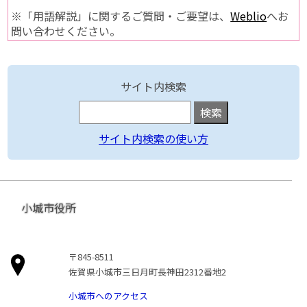
※「用語解説」に関するご質問・ご要望は、
Weblio
へお
問い合わせください。
サイト内検索
サイト内検索の使い方
小城市役所
〒845-8511
佐賀県小城市三日月町長神田2312番地2
小城市へのアクセス