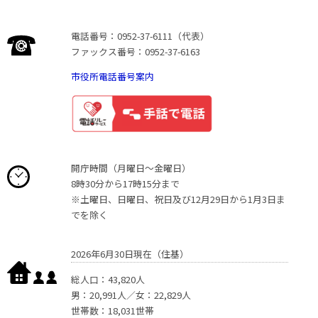
電話番号：0952-37-6111（代表）
ファックス番号：0952-37-6163
市役所電話番号案内
開庁時間（月曜日〜金曜日）
8時30分から17時15分まで
※土曜日、日曜日、祝日及び12月29日から1月3日ま
でを除く
2026年6月30日現在（住基）
総人口：43,820人
男：20,991人／女：22,829人
世帯数：18,031世帯