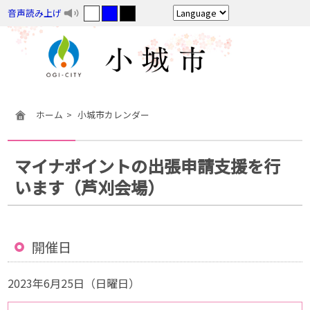
音声読み上げ
ホーム
小城市カレンダー
マイナポイントの出張申請支援を行
います（芦刈会場）
開催日
2023年6月25日（日曜日）