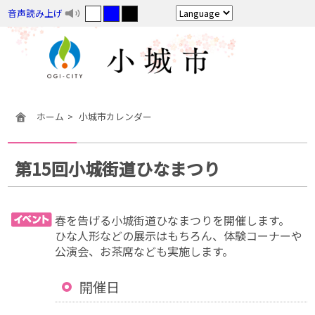
音声読み上げ
ホーム
小城市カレンダー
第15回小城街道ひなまつり
春を告げる小城街道ひなまつりを開催します。
ひな人形などの展示はもちろん、体験コーナーや
公演会、お茶席なども実施します。
開催日