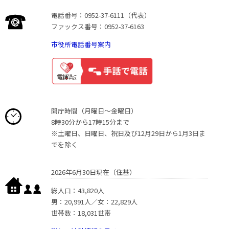
電話番号：0952-37-6111（代表）
ファックス番号：0952-37-6163
市役所電話番号案内
開庁時間（月曜日〜金曜日）
8時30分から17時15分まで
※土曜日、日曜日、祝日及び12月29日から1月3日ま
でを除く
2026年6月30日現在（住基）
総人口：43,820人
男：20,991人／女：22,829人
世帯数：18,031世帯