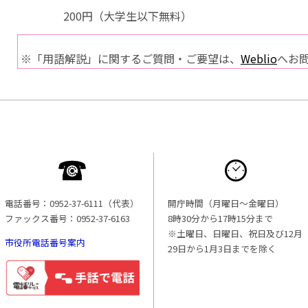
200円（大学生以下無料）
※「用語解説」に関するご質問・ご要望は、
Weblio
へお
電話番号：0952-37-6111（代表）
開庁時間（月曜日〜金曜日）
ファックス番号：0952-37-6163
8時30分から17時15分まで
※土曜日、日曜日、祝日及び12月
市役所電話番号案内
29日から1月3日までを除く