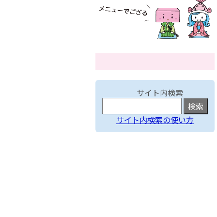
サイト内検索
サイト内検索の使い方