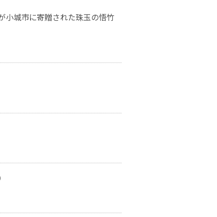
が小城市に寄贈された珠玉の悟竹
）