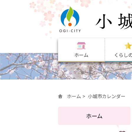
ホーム
くらし
ホーム
小城市カレンダー
ホーム