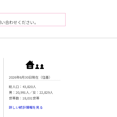
問い合わせください。
2026年6月30日現在（住基）
総人口：43,820人
男：20,991人／女：22,829人
世帯数：18,031世帯
詳しい統計情報を見る