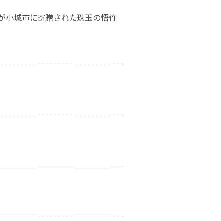
が小城市に寄贈された珠玉の悟竹
）