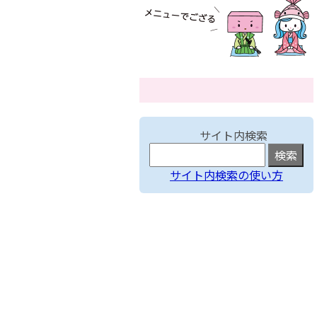
サイト内検索
サイト内検索の使い方