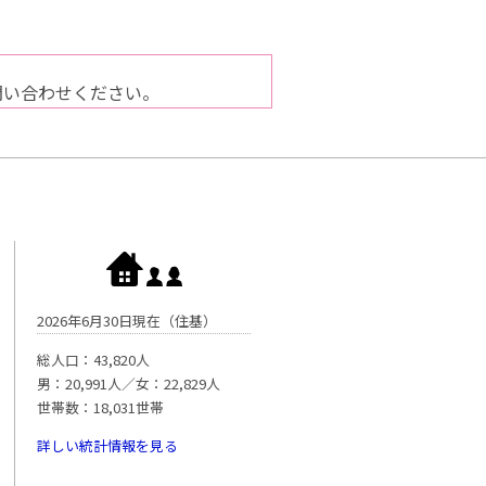
問い合わせください。
2026年6月30日現在（住基）
総人口：43,820人
男：20,991人／女：22,829人
世帯数：18,031世帯
詳しい統計情報を見る