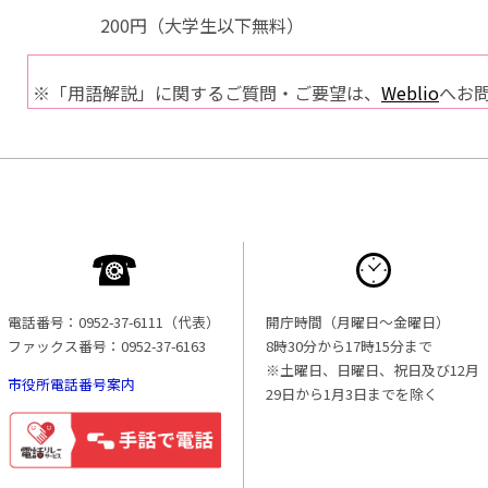
200円（大学生以下無料）
※「用語解説」に関するご質問・ご要望は、
Weblio
へお
電話番号：0952-37-6111（代表）
開庁時間（月曜日〜金曜日）
ファックス番号：0952-37-6163
8時30分から17時15分まで
※土曜日、日曜日、祝日及び12月
市役所電話番号案内
29日から1月3日までを除く