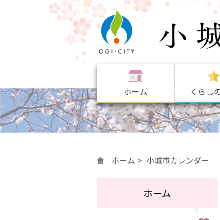
ホーム
くらし
ホーム
小城市カレンダー
ホーム