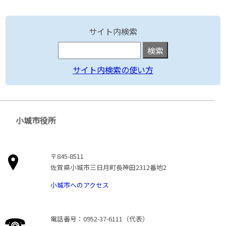
サイト内検索
サイト内検索の使い方
小城市役所
〒845-8511
佐賀県小城市三日月町長神田2312番地2
小城市へのアクセス
電話番号：0952-37-6111（代表）