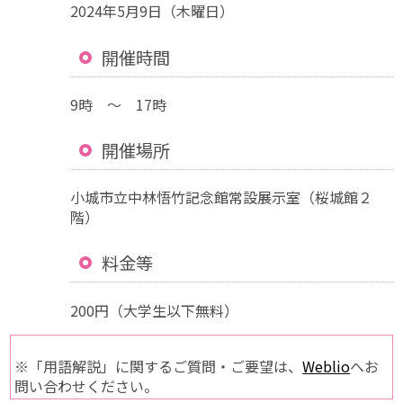
2024年5月9日（木曜日）
開催時間
9時 ～ 17時
開催場所
小城市立中林悟竹記念館常設展示室（桜城館２
階）
料金等
200円（大学生以下無料）
※「用語解説」に関するご質問・ご要望は、
Weblio
へお
問い合わせください。