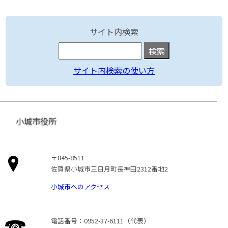
サイト内検索
サイト内検索の使い方
小城市役所
〒845-8511
佐賀県小城市三日月町長神田2312番地2
小城市へのアクセス
電話番号：0952-37-6111（代表）