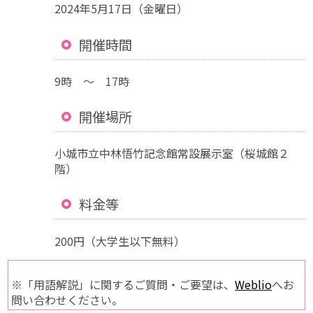
2024年5月17日（金曜日）
開催時間
9時 ～ 17時
開催場所
小城市立中林悟竹記念館常設展示室（桜城館２
階）
料金等
200円（大学生以下無料）
※「用語解説」に関するご質問・ご要望は、
Weblio
へお
問い合わせください。