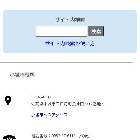
サイト内検索
サイト内検索の使い方
小城市役所
〒845-8511
佐賀県小城市三日月町長神田2312番地2
小城市へのアクセス
電話番号：0952-37-6111（代表）