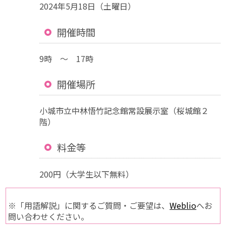
2024年5月18日（土曜日）
開催時間
9時 ～ 17時
開催場所
小城市立中林悟竹記念館常設展示室（桜城館２
階）
料金等
200円（大学生以下無料）
※「用語解説」に関するご質問・ご要望は、
Weblio
へお
問い合わせください。