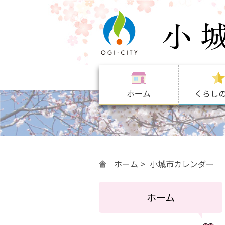
ホーム
くらし
ホーム
小城市カレンダー
ホーム