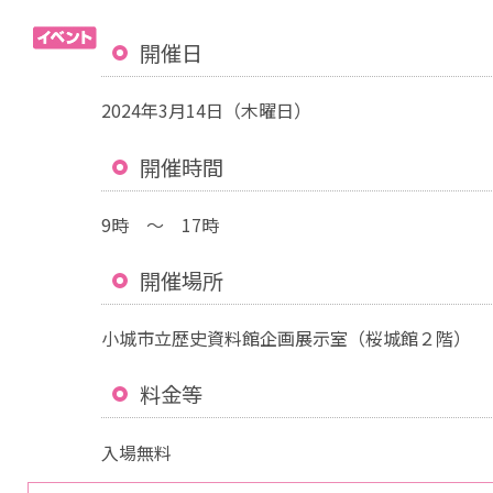
開催日
2024年3月14日（木曜日）
開催時間
9時 ～ 17時
開催場所
小城市立歴史資料館企画展示室（桜城館２階）
料金等
入場無料