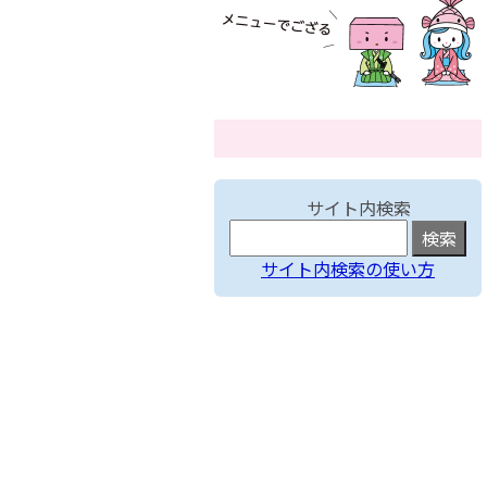
サイト内検索
サイト内検索の使い方