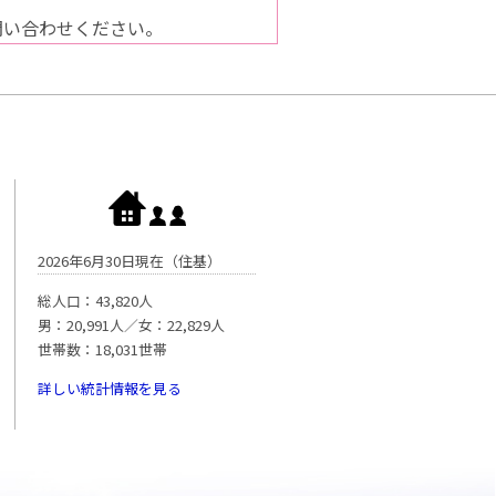
問い合わせください。
2026年6月30日現在（住基）
総人口：43,820人
男：20,991人／女：22,829人
世帯数：18,031世帯
詳しい統計情報を見る