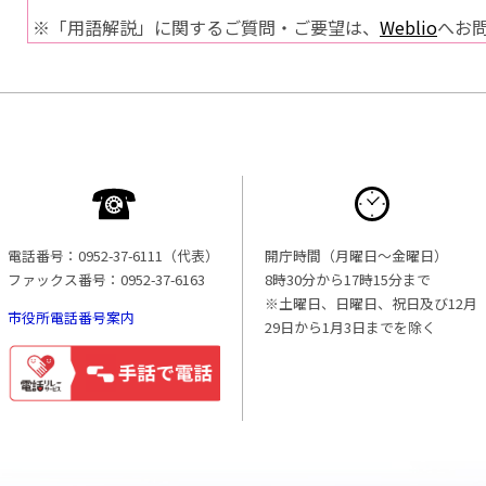
※「用語解説」に関するご質問・ご要望は、
Weblio
へお
電話番号：0952-37-6111（代表）
開庁時間（月曜日〜金曜日）
ファックス番号：0952-37-6163
8時30分から17時15分まで
※土曜日、日曜日、祝日及び12月
市役所電話番号案内
29日から1月3日までを除く