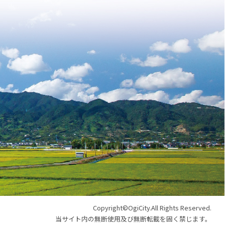
Copyright©OgiCity.All Rights Reserved.
当サイト内の無断使用及び無断転載を固く禁じます。