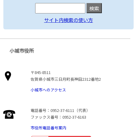
サイト内検索の使い方
小城市役所
〒845-8511
佐賀県小城市三日月町長神田2312番地2
小城市へのアクセス
電話番号：0952-37-6111（代表）
ファックス番号：0952-37-6163
市役所電話番号案内