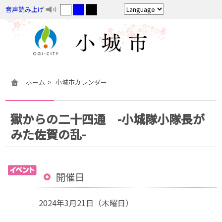
音声読み上げ
ホーム
小城市カレンダー
獄からの二十四通 -小城隊小隊長が
みた佐賀の乱-
開催日
2024年3月21日（木曜日）