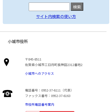
サイト内検索の使い方
小城市役所
〒845-8511
佐賀県小城市三日月町長神田2312番地2
小城市へのアクセス
電話番号：0952-37-6111（代表）
ファックス番号：0952-37-6163
市役所電話番号案内