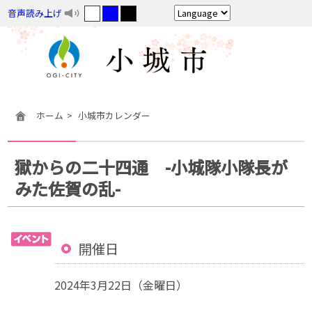
音声読み上げ
ホーム
小城市カレンダー
獄からの二十四通 -小城隊小隊長が
みた佐賀の乱-
開催日
2024年3月22日（金曜日）