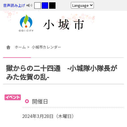
音声読み上げ
ホーム
小城市カレンダー
獄からの二十四通 -小城隊小隊長が
みた佐賀の乱-
開催日
2024年3月28日（木曜日）