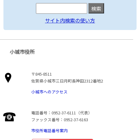
サイト内検索の使い方
小城市役所
〒845-8511
佐賀県小城市三日月町長神田2312番地2
小城市へのアクセス
電話番号：0952-37-6111（代表）
ファックス番号：0952-37-6163
市役所電話番号案内