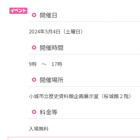
開催日
2024年5月4日（土曜日）
開催時間
9時 ～ 17時
開催場所
小城市立歴史資料館企画展示室（桜城館２階）
料金等
入場無料