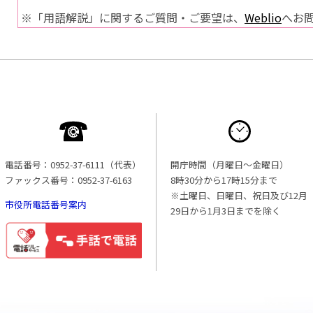
※「用語解説」に関するご質問・ご要望は、
Weblio
へお
電話番号：0952-37-6111（代表）
開庁時間（月曜日〜金曜日）
ファックス番号：0952-37-6163
8時30分から17時15分まで
※土曜日、日曜日、祝日及び12月
市役所電話番号案内
29日から1月3日までを除く