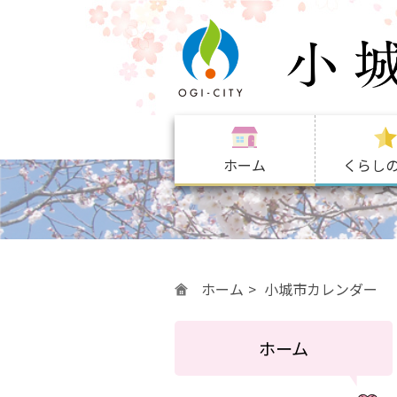
ホーム
くらし
ホーム
小城市カレンダー
ホーム