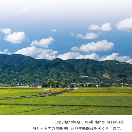
Copyright©OgiCity.All Rights Reserved.
当サイト内の無断使用及び無断転載を固く禁じます。