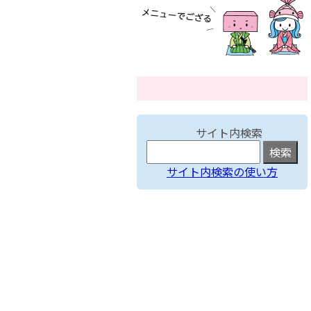
サイト内検索
サイト内検索の使い方