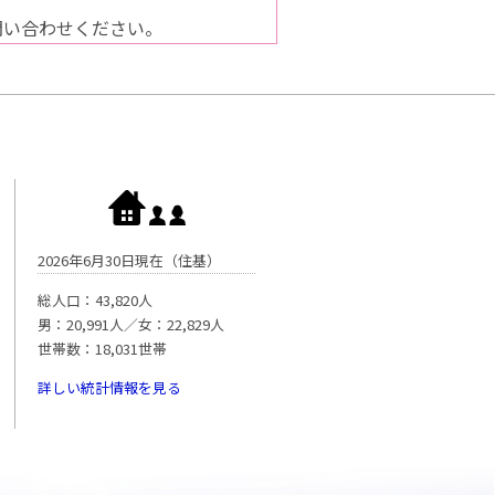
問い合わせください。
2026年6月30日現在（住基）
総人口：43,820人
男：20,991人／女：22,829人
世帯数：18,031世帯
詳しい統計情報を見る