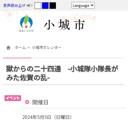
音声読み上げ
ホーム
小城市カレンダー
獄からの二十四通 -小城隊小隊長が
みた佐賀の乱-
開催日
2024年5月5日（日曜日）