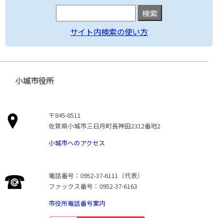
サイト内検索の使い方
小城市役所
〒845-8511
佐賀県小城市三日月町長神田2312番地2
小城市へのアクセス
電話番号：0952-37-6111（代表）
ファックス番号：0952-37-6163
市役所電話番号案内