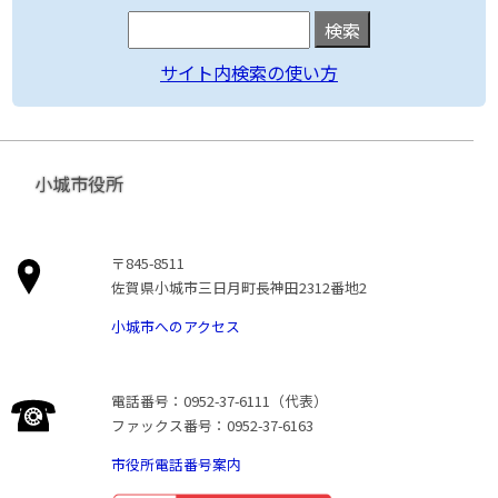
サイト内検索の使い方
小城市役所
〒845-8511
佐賀県小城市三日月町長神田2312番地2
小城市へのアクセス
電話番号：0952-37-6111（代表）
ファックス番号：0952-37-6163
市役所電話番号案内