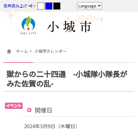
音声読み上げ
ホーム
小城市カレンダー
獄からの二十四通 -小城隊小隊長が
みた佐賀の乱-
開催日
2024年5月9日（木曜日）