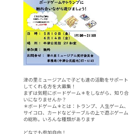
津の里ミュージアムで子ども達の活動をサポート
してくれる方を大募集！
まずは気軽にボードゲーム＊をしながら、知り合
いになりませんか？
＊ボードゲーム＊とは：トランプ、人生ゲーム、
サイコロ、カードなどテーブルの上で遊ぶゲーム
の総称。いろんな種類があります
どなでも参加自由！