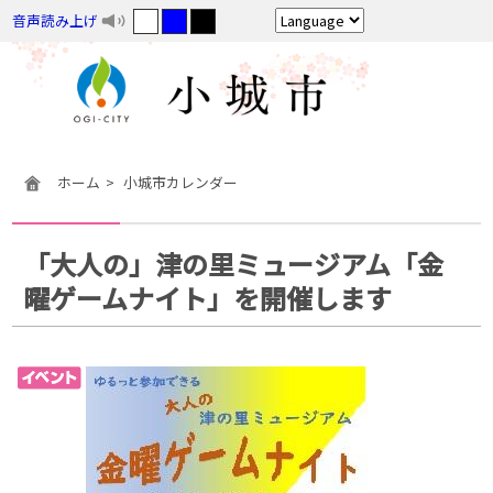
音声読み上げ
ホーム
小城市カレンダー
「大人の」津の里ミュージアム「金
曜ゲームナイト」を開催します