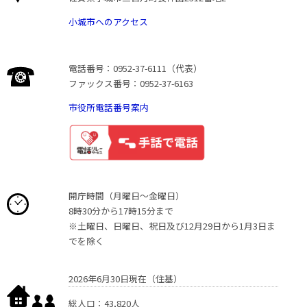
小城市へのアクセス
電話番号：0952-37-6111（代表）
ファックス番号：0952-37-6163
市役所電話番号案内
開庁時間（月曜日〜金曜日）
8時30分から17時15分まで
※土曜日、日曜日、祝日及び12月29日から1月3日ま
でを除く
2026年6月30日現在（住基）
総人口：43,820人