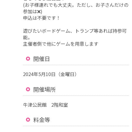
(お子様連れでも大丈夫。ただし、お子さんだけの
参加は❌)
申込は不要です！
遊びたいボードゲーム、トランプ等あれば持参可
能。
主催者側で他にゲームを用意します
開催日
2024年5月10日（金曜日）
開催場所
牛津公民館 2階和室
料金等