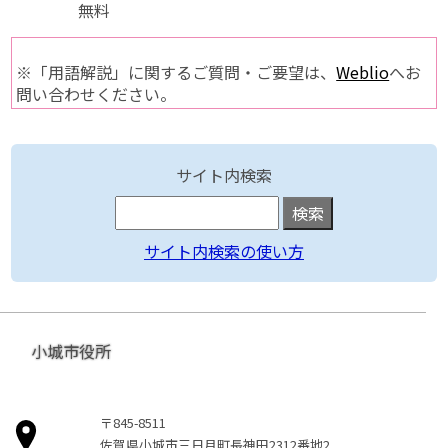
無料
※「用語解説」に関するご質問・ご要望は、
Weblio
へお
問い合わせください。
サイト内検索
サイト内検索の使い方
小城市役所
〒845-8511
佐賀県小城市三日月町長神田2312番地2